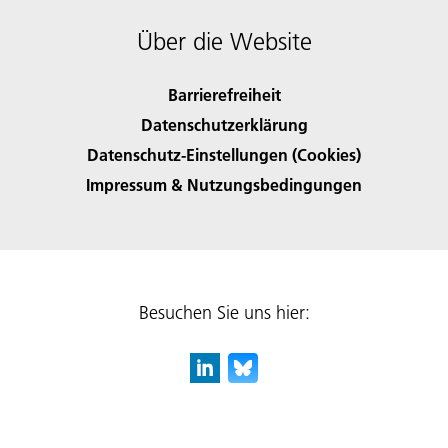
Über die Website
Barrierefreiheit
Datenschutzerklärung
Datenschutz-Einstellungen (Cookies)
Impressum & Nutzungsbedingungen
Besuchen Sie uns hier: