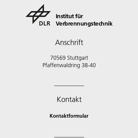
Institut für
Verbrennungstechnik
Anschrift
70569 Stuttgart
Pfaffenwaldring 38-40
Kontakt
Kontaktformular