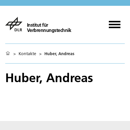
Institut für
Verbrennungstechnik
>
Kontakte
>
Huber, Andreas
Huber, Andreas