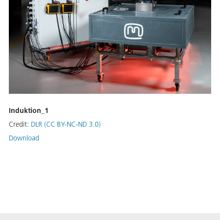
Induktion_1
Credit:
DLR (CC BY-NC-ND 3.0)
Download