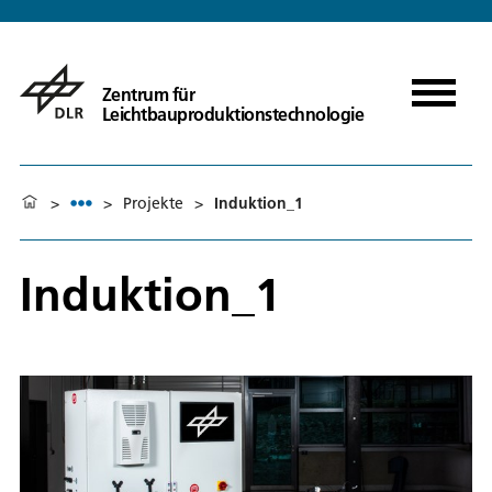
Zentrum für
Leichtbauproduktionstechnologie
>
>
Projekte
>
Induktion_1
Induktion_1