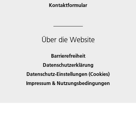
Kontaktformular
Über die Website
Barrierefreiheit
Datenschutzerklärung
Datenschutz-Einstellungen (Cookies)
Impressum & Nutzungsbedingungen