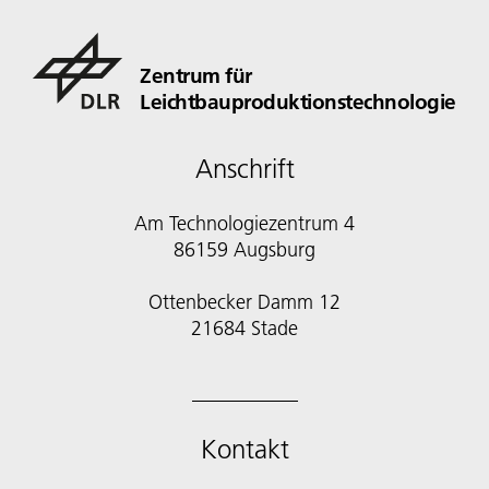
Zentrum für
Leichtbauproduktionstechnologie
Anschrift
Am Technologiezentrum 4
86159 Augsburg
Ottenbecker Damm 12
21684 Stade
Kontakt