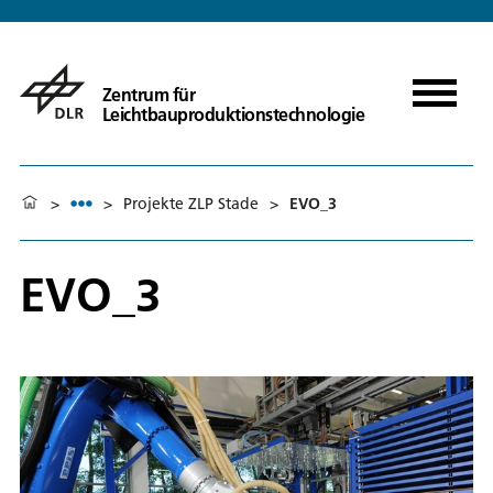
Zentrum für
Leichtbauproduktionstechnologie
>
>
Projekte ZLP Stade
>
EVO_3
EVO_3