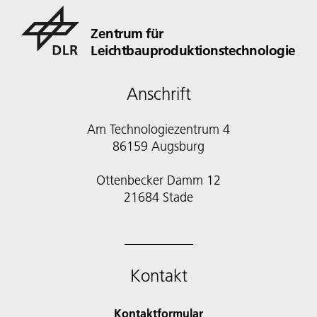
Zentrum für
Leichtbauproduktionstechnologie
Anschrift
Am Technologiezentrum 4
86159 Augsburg
Ottenbecker Damm 12
21684 Stade
Kontakt
Kontaktformular