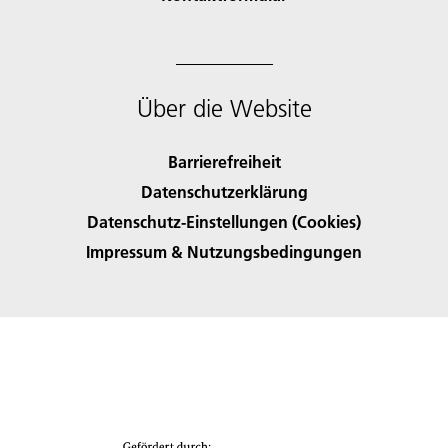
Über die Website
Barrierefreiheit
Datenschutzerklärung
Datenschutz-Einstellungen (Cookies)
Impressum & Nutzungsbedingungen