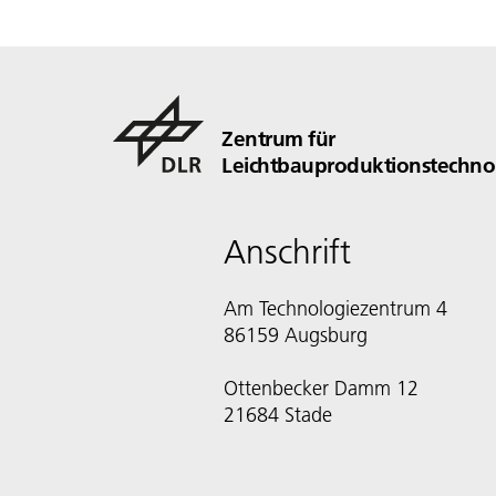
Zentrum für
Leichtbauproduktionstechno
Anschrift
Am Technologiezentrum 4
86159 Augsburg
Ottenbecker Damm 12
21684 Stade