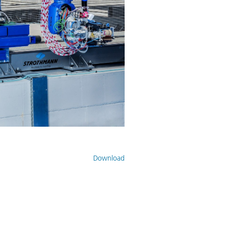
Download