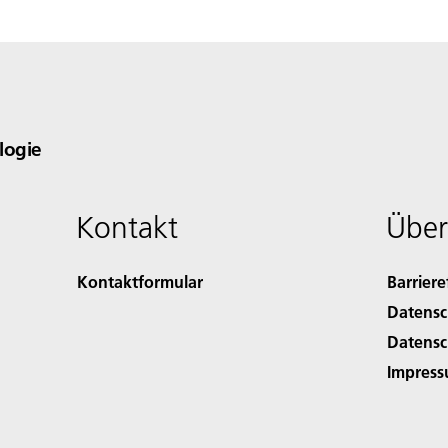
logie
Kontakt
Über
Kontaktformular
Barriere
Datensc
Datensc
Impres