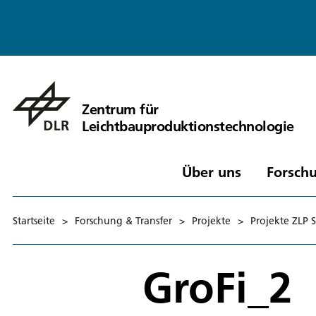
Zentrum für
Leichtbauproduktionstechnologie
Über uns
Forschu
Startseite
>
Forschung & Transfer
>
Projekte
>
Projekte ZLP 
GroFi_2