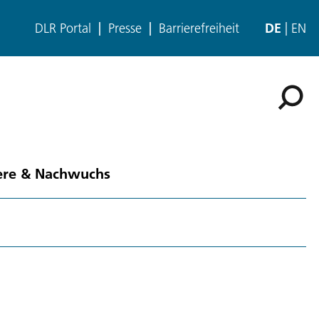
DLR Portal
Presse
Barrierefreiheit
DE
EN
ere & Nachwuchs