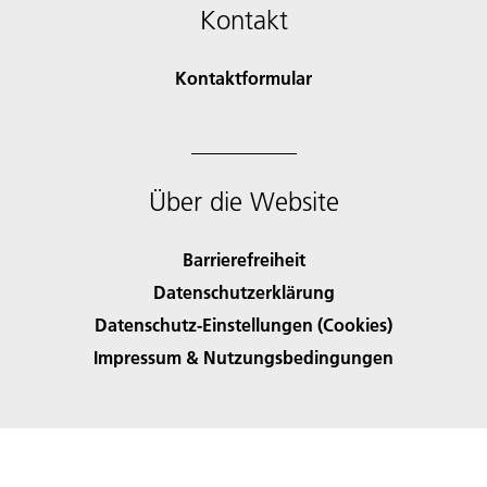
Kontakt
Kontaktformular
Über die Website
Barrierefreiheit
Datenschutzerklärung
Datenschutz-Einstellungen (Cookies)
Impressum & Nutzungsbedingungen