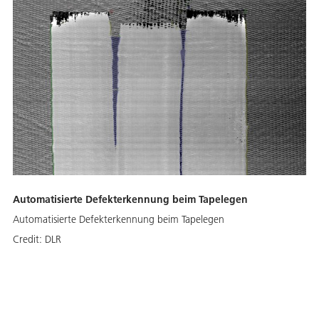
Automatisierte Defekterkennung beim Tapelegen
Automatisierte Defekterkennung beim Tapelegen
Credit:
DLR