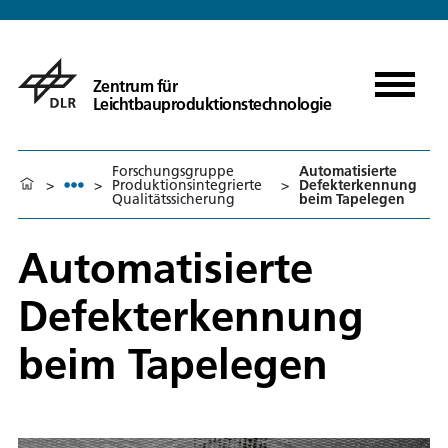
Zentrum für
Leichtbauproduktionstechnologie
Forschungsgruppe
Automatisierte
>
>
Produktionsintegrierte
>
Defekterkennung
Qualitätssicherung
beim Tapelegen
Automatisierte
Defekterkennung
beim Tapelegen