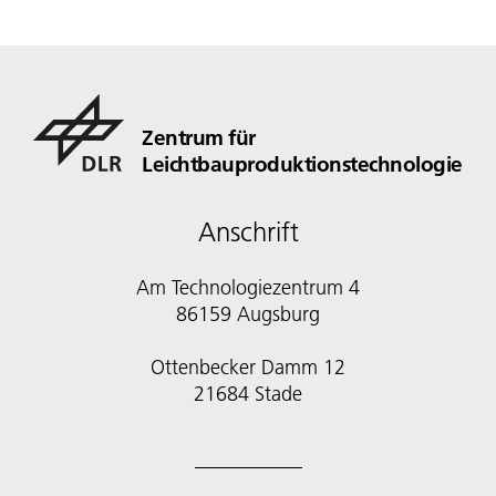
Zentrum für
Leichtbauproduktionstechnologie
Anschrift
Am Technologiezentrum 4
86159 Augsburg
Ottenbecker Damm 12
21684 Stade