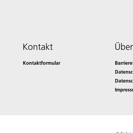
Kontakt
Über
Kontaktformular
Barriere
Datensc
Datensc
Impres