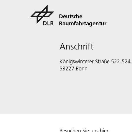
Deutsche
Raumfahrtagentur
Anschrift
Königswinterer Straße 522-524
53227 Bonn
Besuchen Sie uns hier: