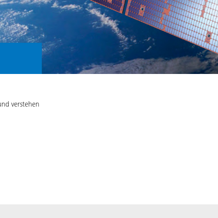
und verstehen