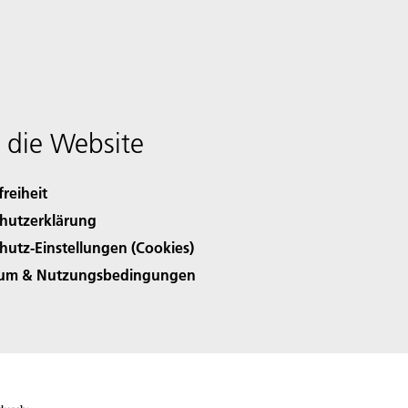
 die Website
freiheit
hutzerklärung
hutz-Einstellungen (Cookies)
sum & Nutzungsbedingungen