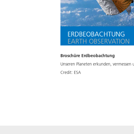
Broschüre Erdbeobachtung
Unseren Planeten erkunden, vermessen 
Credit:
ESA