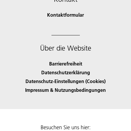
Kontaktformular
Über die Website
Barrierefreiheit
Datenschutzerklärung
Datenschutz-Einstellungen (Cookies)
Impressum & Nutzungsbedingungen
Besuchen Sie uns hier: