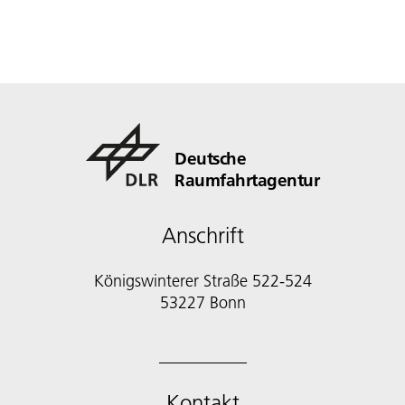
Deutsche
Raumfahrtagentur
Anschrift
Königswinterer Straße 522-524
53227 Bonn
Kontakt