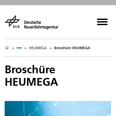
Deutsche
Raumfahrtagentur
>
>
HEUMEGA
>
Broschüre HEUMEGA
Broschüre
HEUMEGA