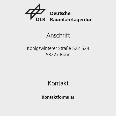
Deutsche
Raumfahrtagentur
Anschrift
Königswinterer Straße 522-524
53227 Bonn
Kontakt
Kontaktformular