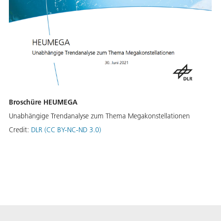
Broschüre HEUMEGA
Unabhängige Trendanalyse zum Thema Megakonstellationen
Credit:
DLR (CC BY-NC-ND 3.0)