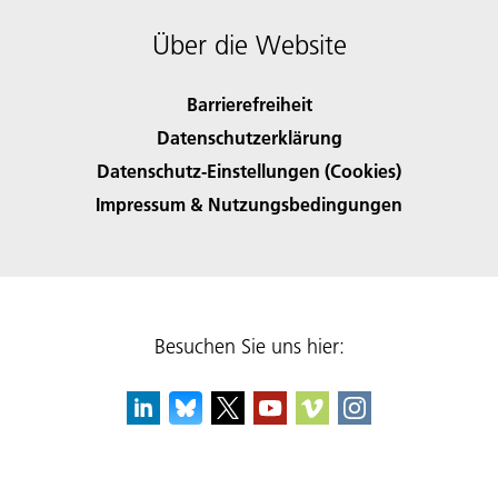
Über die Website
Barrierefreiheit
Datenschutzerklärung
Datenschutz-Einstellungen (Cookies)
Impressum & Nutzungsbedingungen
Besuchen Sie uns hier: