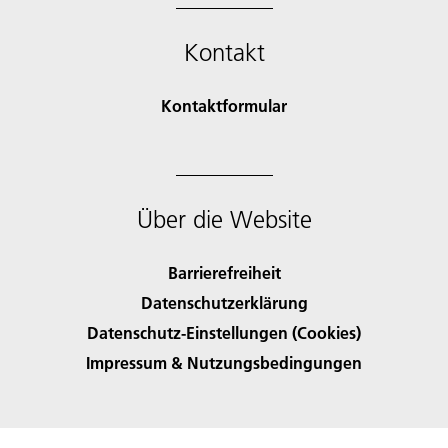
Kontakt
Kontaktformular
Über die Website
Barrierefreiheit
Datenschutzerklärung
Datenschutz-Einstellungen (Cookies)
Impressum & Nutzungsbedingungen