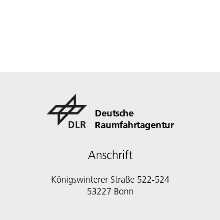
Deutsche
Raumfahrtagentur
Anschrift
Königswinterer Straße 522-524
53227 Bonn