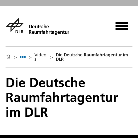
Deutsche
Raumfahrtagentur
Video
Die Deutsche Raumfahrtagentur im
>
>
>
s
DLR
Die Deutsche
Raumfahrtagentur
im DLR