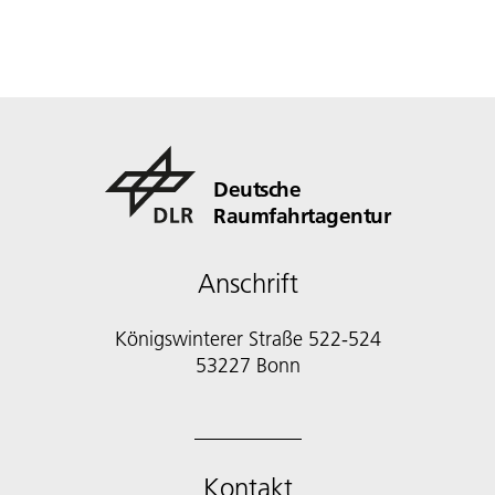
Deutsche
Raumfahrtagentur
Anschrift
Königswinterer Straße 522-524
53227 Bonn
Kontakt