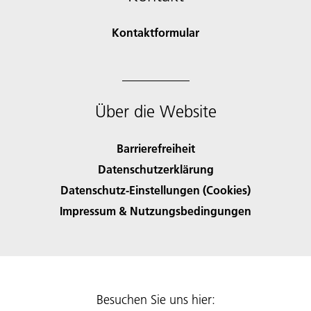
Kontaktformular
Über die Website
Barrierefreiheit
Datenschutzerklärung
Datenschutz-Einstellungen (Cookies)
Impressum & Nutzungsbedingungen
Besuchen Sie uns hier: