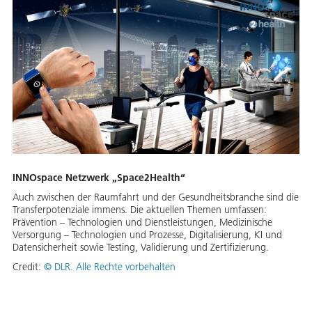
INNOspace Netzwerk „Space2Health“
Auch zwischen der Raumfahrt und der Gesundheitsbranche sind die
Transferpotenziale immens. Die aktuellen Themen umfassen:
Prävention – Technologien und Dienstleistungen, Medizinische
Versorgung – Technologien und Prozesse, Digitalisierung, KI und
Datensicherheit sowie Testing, Validierung und Zertifizierung.
Credit:
©
DLR. Alle Rechte vorbehalten