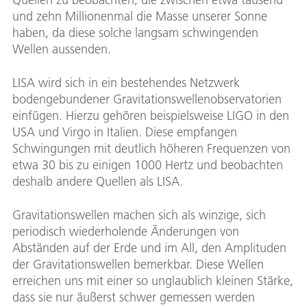
und zehn Millionenmal die Masse unserer Sonne
haben, da diese solche langsam schwingenden
Wellen aussenden.
LISA wird sich in ein bestehendes Netzwerk
bodengebundener Gravitationswellenobservatorien
einfügen. Hierzu gehören beispielsweise LIGO in den
USA und Virgo in Italien. Diese empfangen
Schwingungen mit deutlich höheren Frequenzen von
etwa 30 bis zu einigen 1000 Hertz und beobachten
deshalb andere Quellen als LISA.
Gravitationswellen machen sich als winzige, sich
periodisch wiederholende Änderungen von
Abständen auf der Erde und im All, den Amplituden
der Gravitationswellen bemerkbar. Diese Wellen
erreichen uns mit einer so unglaublich kleinen Stärke,
dass sie nur äußerst schwer gemessen werden