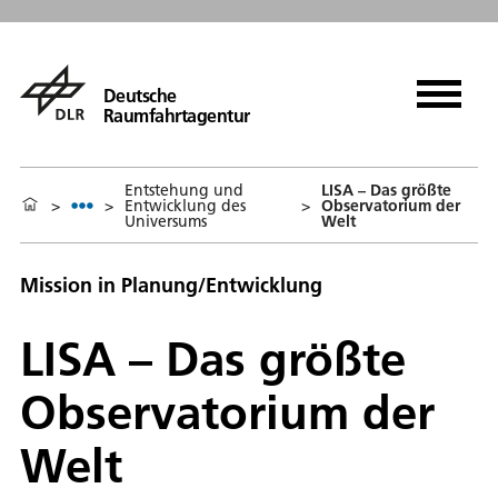
Deutsche
Raumfahrtagentur
Entstehung und
LISA – Das größte
>
>
Entwicklung des
>
Observatorium der
Universums
Welt
Mission in Planung/Entwicklung
LISA – Das größte
Observatorium der
Welt