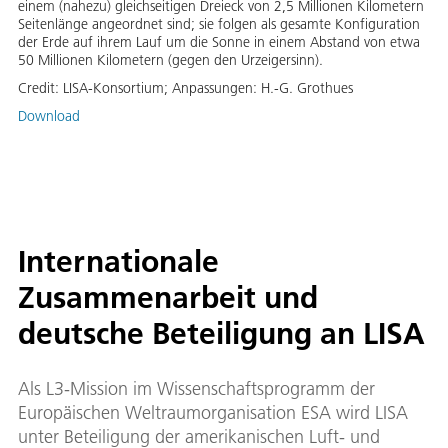
einem (nahezu) gleichseitigen Dreieck von 2,5 Millionen Kilometern
Seitenlänge angeordnet sind; sie folgen als gesamte Konfiguration
der Erde auf ihrem Lauf um die Sonne in einem Abstand von etwa
50 Millionen Kilometern (gegen den Urzeigersinn).
Credit:
LISA-Konsortium; Anpassungen: H.-G. Grothues
Download
Internationale
Zusammenarbeit und
deutsche Beteiligung an LISA
Als L3-Mission im Wissenschaftsprogramm der
Europäischen Weltraumorganisation ESA wird LISA
unter Beteiligung der amerikanischen Luft- und