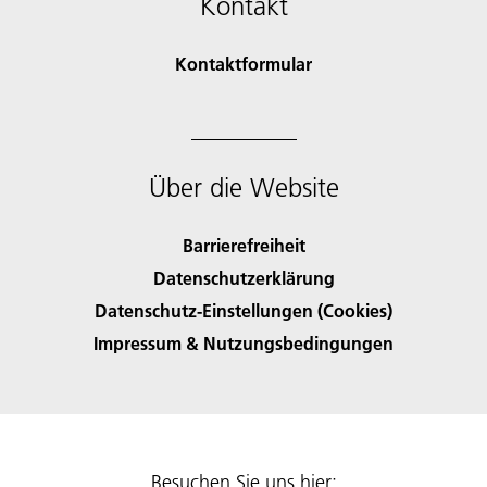
Kontakt
Kontaktformular
Über die Website
Barrierefreiheit
Datenschutzerklärung
Datenschutz-Einstellungen (Cookies)
Impressum & Nutzungsbedingungen
Besuchen Sie uns hier: