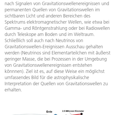
nach Signalen von Gravitationswellenereignissen und
permanenten Quellen von Gravitationswellen im
sichtbaren Licht und anderen Bereichen des
Spektrums elektromagnetischer Wellen, wie etwa bei
Gamma- und Röntgenstrahlung oder bei Radiowellen
durch Teleskope am Boden und im Weltraum.
Schließlich soll auch nach Neutrinos von
Gravitationswellen-Ereignissen Ausschau gehalten
werden (Neutrinos sind Elementarteilchen mit äußerst
geringer Masse, die bei Prozessen in der Umgebung
von Gravitationswellenereignissen entstehen
könnnen). Ziel ist es, auf diese Weise ein möglichst
umfassendes Bild für die astrophysikalische
Interpretation der Quellen von Gravitationswellen zu
erhalten.