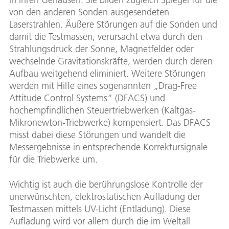
von den anderen Sonden ausgesendeten
Laserstrahlen. Äußere Störungen auf die Sonden und
damit die Testmassen, verursacht etwa durch den
Strahlungsdruck der Sonne, Magnetfelder oder
wechselnde Gravitationskräfte, werden durch deren
Aufbau weitgehend eliminiert. Weitere Störungen
werden mit Hilfe eines sogenannten „Drag-Free
Attitude Control Systems“ (DFACS) und
hochempfindlichen Steuertriebwerken (Kaltgas-
Mikronewton-Triebwerke) kompensiert. Das DFACS
misst dabei diese Störungen und wandelt die
Messergebnisse in entsprechende Korrektursignale
für die Triebwerke um.
Wichtig ist auch die berührungslose Kontrolle der
unerwünschten, elektrostatischen Aufladung der
Testmassen mittels UV-Licht (Entladung). Diese
Aufladung wird vor allem durch die im Weltall