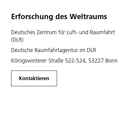
Erforschung des Weltraums
Deutsches Zentrum für Luft- und Raumfahrt
(DLR)
Deutsche Raumfahrtagentur im DLR
Königswinterer Straße 522-524, 53227 Bonn
Kontaktieren