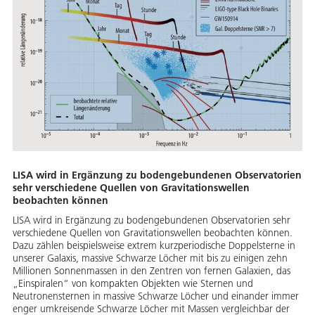
LISA wird in Ergänzung zu bodengebundenen Observatorien
sehr verschiedene Quellen von Gravitationswellen
beobachten können
LISA wird in Ergänzung zu bodengebundenen Observatorien sehr
verschiedene Quellen von Gravitationswellen beobachten können.
Dazu zählen beispielsweise extrem kurzperiodische Doppelsterne in
unserer Galaxis, massive Schwarze Löcher mit bis zu einigen zehn
Millionen Sonnenmassen in den Zentren von fernen Galaxien, das
„Einspiralen“ von kompakten Objekten wie Sternen und
Neutronensternen in massive Schwarze Löcher und einander immer
enger umkreisende Schwarze Löcher mit Massen vergleichbar der