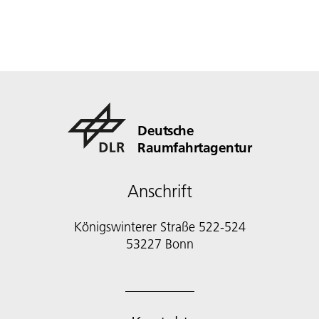
Deutsche
Raumfahrtagentur
Anschrift
Königswinterer Straße 522-524
53227 Bonn