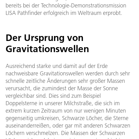
bereits bei der Technologie-Demonstrationsmission
LISA Pathfinder erfolgreich im Weltraum erprobt.
Der Ursprung von
Gravitationswellen
Ausreichend starke und damit auf der Erde
nachweisbare Gravitationswellen werden durch sehr
schnelle zeitliche Änderungen sehr großer Massen
verursacht, die zumindest der Masse der Sonne
vergleichbar sind. Dies sind zum Beispiel
Doppelsterne in unserer Milchstraße, die sich im
extrem kurzen Zeitraum von nur wenigen Minuten
gegenseitig umkreisen, Schwarze Löcher, die Sterne
auseinanderreißen, oder gar mit anderen Schwarzen
Löchern verschmelzen. Die Massen der Schwarzen