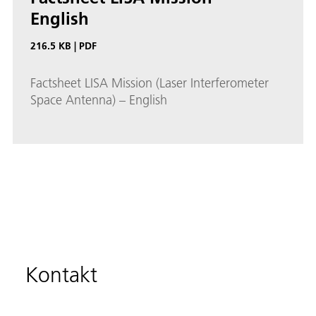
English
216.5 KB
|
PDF
Factsheet LISA Mission (Laser Interferometer
Space Antenna) – English
Kontakt