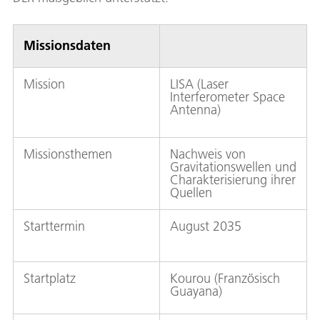
Missionsdaten
Mission
LISA (Laser
Interferometer Space
Antenna)
Missionsthemen
Nachweis von
Gravitationswellen und
Charakterisierung ihrer
Quellen
Starttermin
August 2035
Startplatz
Kourou (Französisch
Guayana)