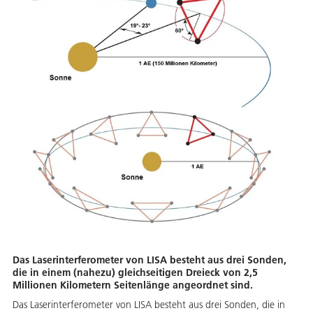
Das Laserinterferometer von LISA besteht aus drei Sonden,
die in einem (nahezu) gleichseitigen Dreieck von 2,5
Millionen Kilometern Seitenlänge angeordnet sind.
Das Laserinterferometer von LISA besteht aus drei Sonden, die in