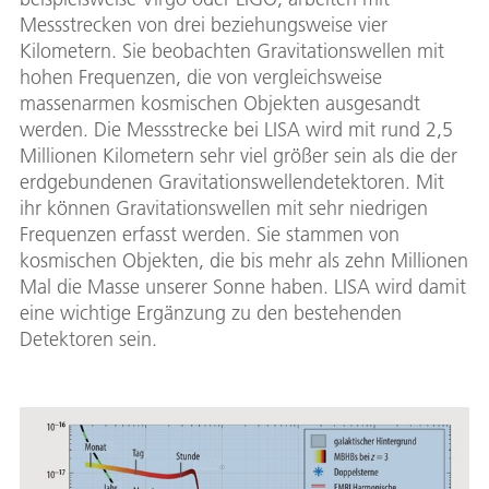
Messstrecken von drei beziehungsweise vier
Kilometern. Sie beobachten Gravitationswellen mit
hohen Frequenzen, die von vergleichsweise
massenarmen kosmischen Objekten ausgesandt
werden. Die Messstrecke bei LISA wird mit rund 2,5
Millionen Kilometern sehr viel größer sein als die der
erdgebundenen Gravitationswellendetektoren. Mit
ihr können Gravitationswellen mit sehr niedrigen
Frequenzen erfasst werden. Sie stammen von
kosmischen Objekten, die bis mehr als zehn Millionen
Mal die Masse unserer Sonne haben. LISA wird damit
eine wichtige Ergänzung zu den bestehenden
Detektoren sein.