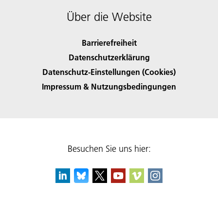
Über die Website
Barrierefreiheit
Datenschutzerklärung
Datenschutz-Einstellungen (Cookies)
Impressum & Nutzungsbedingungen
Besuchen Sie uns hier: