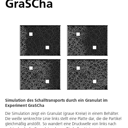
GraSCha
Simulation des Schalltransports durch ein Granulat im
Experiment GraSCha
Die Simulation zeigt ein Granulat (graue Kreise) in einem Behälter.
Die weiße senkrechte Linie links stellt eine Platte dar, die die Partikel
gleichmäßig anstößt. So wandert eine Druckwelle von links nach