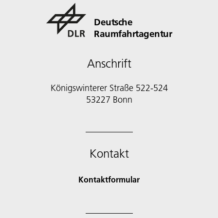
Deutsche
Raumfahrtagentur
Anschrift
Königswinterer Straße 522-524
53227 Bonn
Kontakt
Kontaktformular