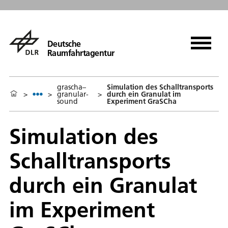
Deutsche
Raumfahrtagentur
grascha–
Simulation des Schalltransports
>
>
granular-
>
durch ein Granulat im
sound
Experiment GraSCha
Simulation des
Schalltransports
durch ein Granulat
im Experiment