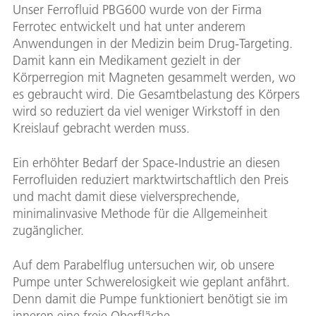
Unser Ferrofluid PBG600 wurde von der Firma
Ferrotec entwickelt und hat unter anderem
Anwendungen in der Medizin beim Drug-Targeting.
Damit kann ein Medikament gezielt in der
Körperregion mit Magneten gesammelt werden, wo
es gebraucht wird. Die Gesamtbelastung des Körpers
wird so reduziert da viel weniger Wirkstoff in den
Kreislauf gebracht werden muss.
Ein erhöhter Bedarf der Space-Industrie an diesen
Ferrofluiden reduziert marktwirtschaftlich den Preis
und macht damit diese vielversprechende,
minimalinvasive Methode für die Allgemeinheit
zugänglicher.
Auf dem Parabelflug untersuchen wir, ob unsere
Pumpe unter Schwerelosigkeit wie geplant anfährt.
Denn damit die Pumpe funktioniert benötigt sie im
inneren eine freie Oberfläche.