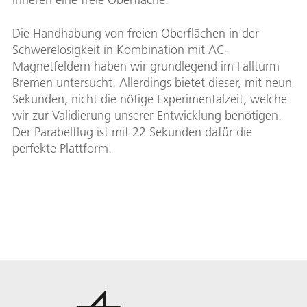
Die Handhabung von freien Oberflächen in der
Schwerelosigkeit in Kombination mit AC-
Magnetfeldern haben wir grundlegend im Fallturm
Bremen untersucht. Allerdings bietet dieser, mit neun
Sekunden, nicht die nötige Experimentalzeit, welche
wir zur Validierung unserer Entwicklung benötigen.
Der Parabelflug ist mit 22 Sekunden dafür die
perfekte Plattform.