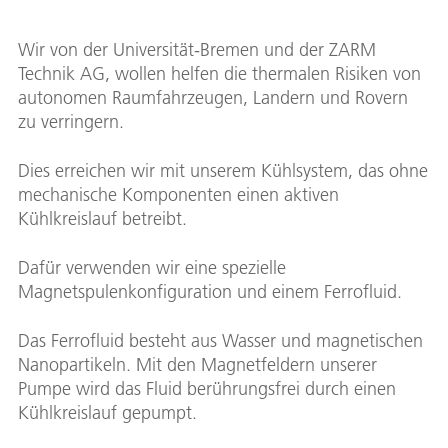
Wir von der Universität-Bremen und der ZARM
Technik AG, wollen helfen die thermalen Risiken von
autonomen Raumfahrzeugen, Landern und Rovern
zu verringern.
Dies erreichen wir mit unserem Kühlsystem, das ohne
mechanische Komponenten einen aktiven
Kühlkreislauf betreibt.
Dafür verwenden wir eine spezielle
Magnetspulenkonfiguration und einem Ferrofluid.
Das Ferrofluid besteht aus Wasser und magnetischen
Nanopartikeln. Mit den Magnetfeldern unserer
Pumpe wird das Fluid berührungsfrei durch einen
Kühlkreislauf gepumpt.