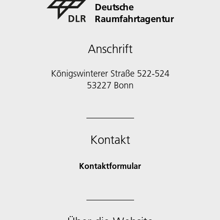
Deutsche
Raumfahrtagentur
Anschrift
Königswinterer Straße 522-524
53227 Bonn
Kontakt
Kontaktformular