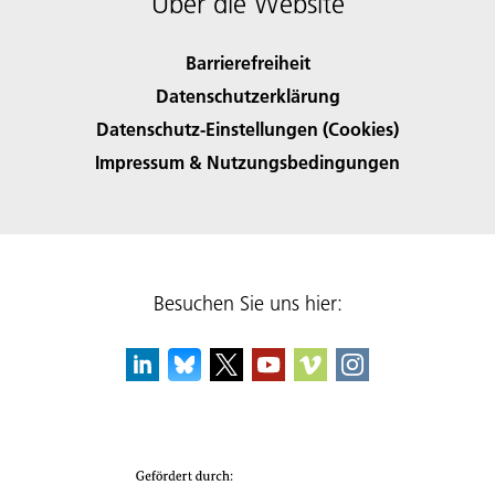
Über die Website
Barrierefreiheit
Datenschutzerklärung
Datenschutz-Einstellungen (Cookies)
Impressum & Nutzungsbedingungen
Besuchen Sie uns hier: