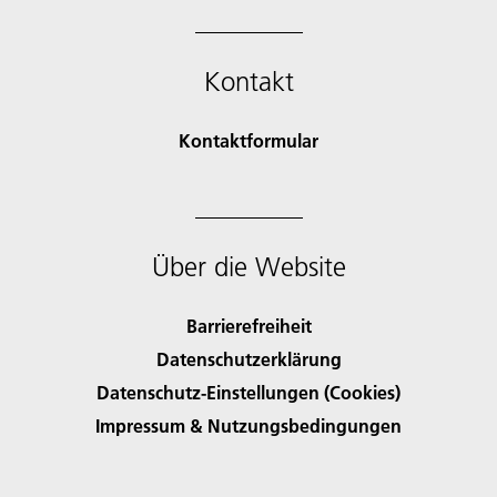
Kontakt
Kontaktformular
Über die Website
Barrierefreiheit
Datenschutzerklärung
Datenschutz-Einstellungen (Cookies)
Impressum & Nutzungsbedingungen