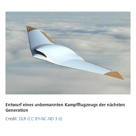
Entwurf eines unbemannten Kampfflugzeugs der nächsten
Generation
Credit:
DLR (CC BY-NC-ND 3.0)