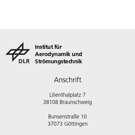
Institut für
Aerodynamik und
Strömungstechnik
Anschrift
Lilienthalplatz 7
38108 Braunschweig
Bunsenstraße 10