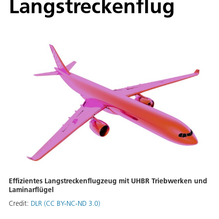
Langstreckenflug
Effizientes Langstreckenflugzeug mit UHBR Triebwerken und
Laminarflügel
Credit:
DLR (CC BY-NC-ND 3.0)