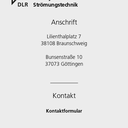
Strömungstechnik
Anschrift
Lilienthalplatz 7
38108 Braunschweig
Bunsenstraße 10
Kontakt
Kontaktformular