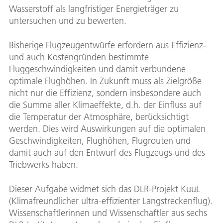
Wasserstoff als langfristiger Energieträger zu
untersuchen und zu bewerten.
Bisherige Flugzeugentwürfe erfordern aus Effizienz-
und auch Kostengründen bestimmte
Fluggeschwindigkeiten und damit verbundene
optimale Flughöhen. In Zukunft muss als Zielgröße
nicht nur die Effizienz, sondern insbesondere auch
die Summe aller Klimaeffekte, d.h. der Einfluss auf
die Temperatur der Atmosphäre, berücksichtigt
werden. Dies wird Auswirkungen auf die optimalen
Geschwindigkeiten, Flughöhen, Flugrouten und
damit auch auf den Entwurf des Flugzeugs und des
Triebwerks haben.
Dieser Aufgabe widmet sich das DLR-Projekt KuuL
(Klimafreundlicher ultra-effizienter Langstreckenflug).
Wissenschaftlerinnen und Wissenschaftler aus sechs