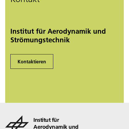
Institut für Aerodynamik und
Strömungstechnik
Kontaktieren
Institut für
Aerodynamik und