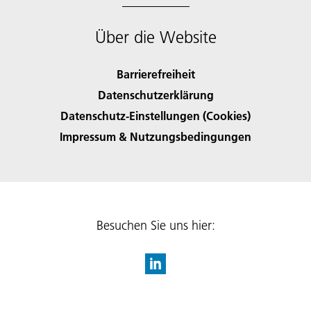
Über die Website
Barrierefreiheit
Datenschutzerklärung
Datenschutz-Einstellungen (Cookies)
Impressum & Nutzungsbedingungen
Besuchen Sie uns hier: