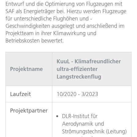
Entwurf und die Optimierung von Flugzeugen mit
SAF als Energieträger bei. Hierzu werden Flugzeuge
für unterschiedliche Flughöhen und -
Geschwindigkeiten ausgelegt und anschließend im
Projektteam in ihrer Klimawirkung und
Betriebskosten bewertet.
KuuL - Klimafreundlicher
Projektname
ultra-effizienter
Langstreckenflug
Laufzeit
10/2020 - 3/2023
Projektpartner
DLR-Institut für
Aerodynamik und
Strömungstechnik (Leitung)