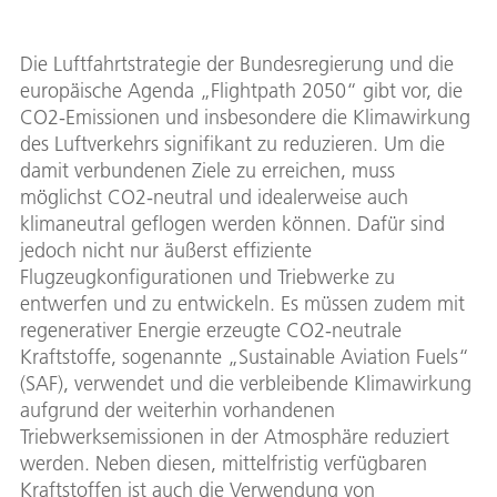
Die Luftfahrtstrategie der Bundesregierung und die
europäische Agenda „Flightpath 2050“ gibt vor, die
CO2-Emissionen und insbesondere die Klimawirkung
des Luftverkehrs signifikant zu reduzieren. Um die
damit verbundenen Ziele zu erreichen, muss
möglichst CO2-neutral und idealerweise auch
klimaneutral geflogen werden können. Dafür sind
jedoch nicht nur äußerst effiziente
Flugzeugkonfigurationen und Triebwerke zu
entwerfen und zu entwickeln. Es müssen zudem mit
regenerativer Energie erzeugte CO2-neutrale
Kraftstoffe, sogenannte „Sustainable Aviation Fuels“
(SAF), verwendet und die verbleibende Klimawirkung
aufgrund der weiterhin vorhandenen
Triebwerksemissionen in der Atmosphäre reduziert
werden. Neben diesen, mittelfristig verfügbaren
Kraftstoffen ist auch die Verwendung von