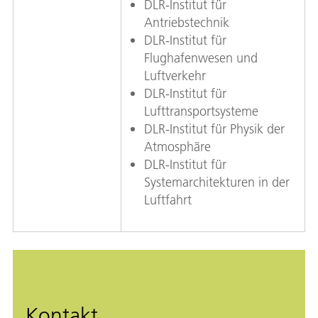
DLR-Institut für
Antriebstechnik
DLR-Institut für
Flughafenwesen und
Luftverkehr
DLR-Institut für
Lufttransportsysteme
DLR-Institut für Physik der
Atmosphäre
DLR-Institut für
Systemarchitekturen in der
Luftfahrt
Kontakt