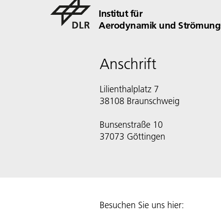
Institut für
Aerodynamik und Strömungs
Anschrift
Lilienthalplatz 7
38108 Braunschweig
Bunsenstraße 10
Besuchen Sie uns hier: