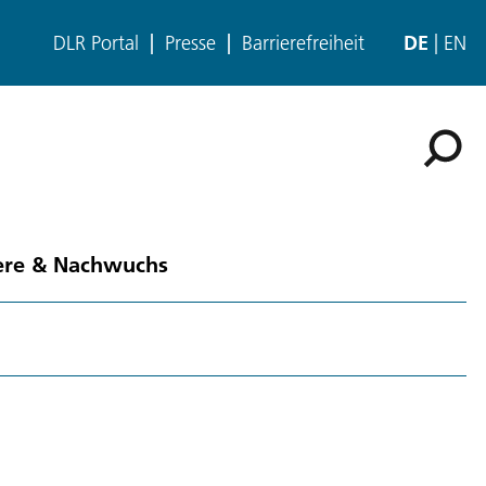
DLR Portal
Presse
Barrierefreiheit
DE
EN
ere & Nachwuchs