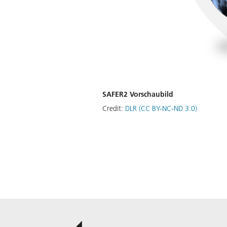
SAFER2 Vorschaubild
Credit:
DLR (CC BY-NC-ND 3.0)