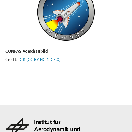
CONFAS Vorschaubild
Credit:
DLR (CC BY-NC-ND 3.0)
Institut für
Aerodynamik und