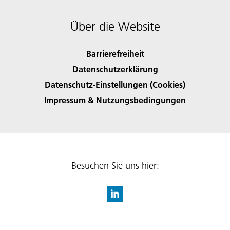
Über die Website
Barrierefreiheit
Datenschutzerklärung
Datenschutz-Einstellungen (Cookies)
Impressum & Nutzungsbedingungen
Besuchen Sie uns hier: