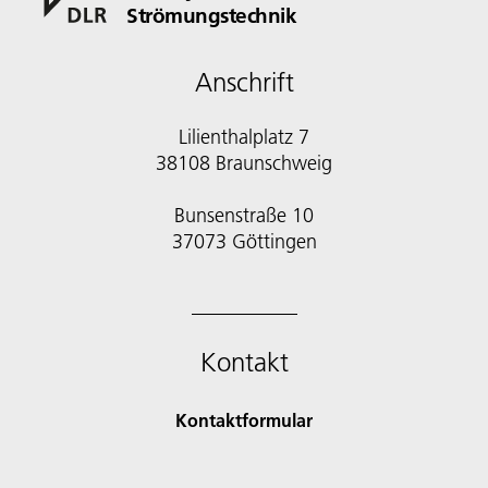
Strömungstechnik
Anschrift
Lilienthalplatz 7
38108 Braunschweig
Bunsenstraße 10
Kontakt
Kontaktformular