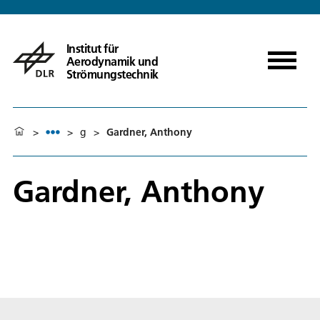
Institut für
Aerodynamik und
Strömungstechnik
>
>
g
>
Gardner, Anthony
Gardner, Anthony