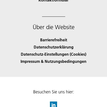
Über die Website
Barrierefreiheit
Datenschutzerklärung
Datenschutz-Einstellungen (Cookies)
Impressum & Nutzungsbedingungen
Besuchen Sie uns hier: