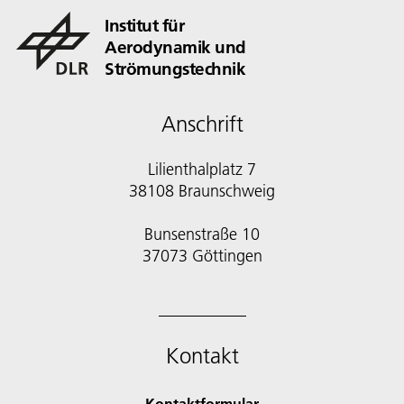
Institut für
Aerodynamik und
Strömungstechnik
Anschrift
Lilienthalplatz 7
38108 Braunschweig
Bunsenstraße 10
Kontakt
Kontaktformular