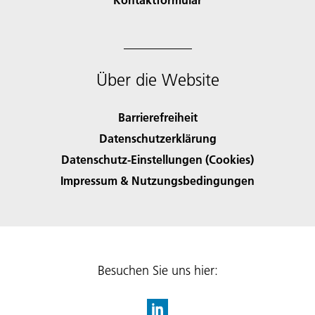
Über die Website
Barrierefreiheit
Datenschutzerklärung
Datenschutz-Einstellungen (Cookies)
Impressum & Nutzungsbedingungen
Besuchen Sie uns hier: