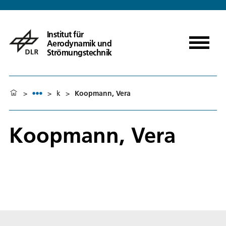
Institut für
Aerodynamik und
Strömungstechnik
>
>
k
>
Koopmann, Vera
Koopmann, Vera