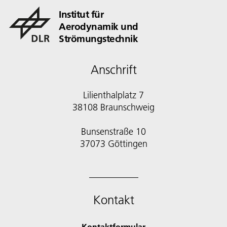
Institut für
Aerodynamik und
Strömungstechnik
Anschrift
Lilienthalplatz 7
38108 Braunschweig
Bunsenstraße 10
Kontakt
Kontaktformular