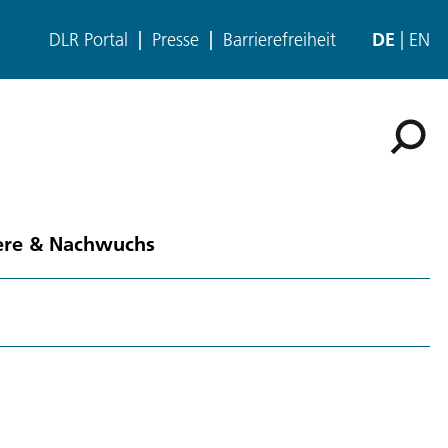
DLR Portal
Presse
Barrierefreiheit
DE
EN
ere & Nachwuchs