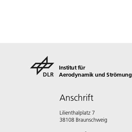
Institut für
Aerodynamik und Strömungs
Anschrift
Lilienthalplatz 7
38108 Braunschweig