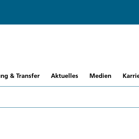
ng & Transfer
Aktuelles
Medien
Karri