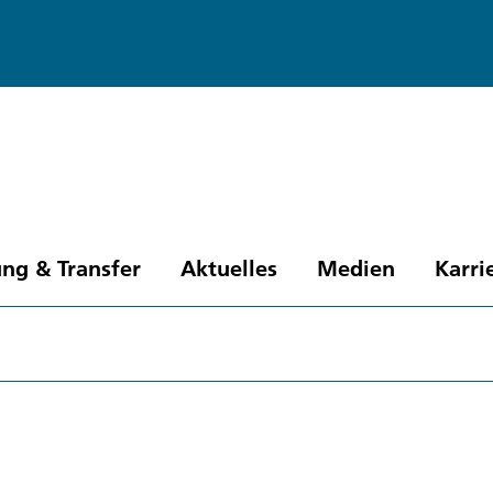
ng & Transfer
Aktuelles
Medien
Karri