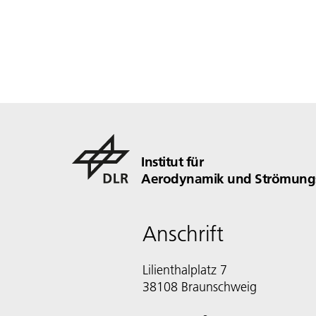
Institut für
Aerodynamik und Strömungs
Anschrift
Lilienthalplatz 7
38108 Braunschweig