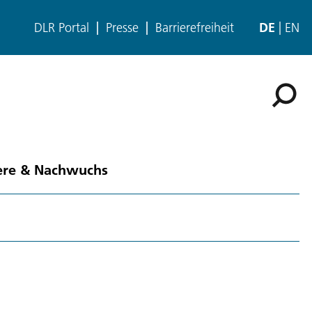
DLR Portal
Presse
Barrierefreiheit
DE
EN
ere & Nachwuchs