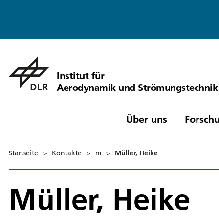
Institut für
Aerodynamik und Strömungstechnik
Über uns
Forschu
Startseite
>
Kontakte
>
m
>
Müller, Heike
Müller, Heike