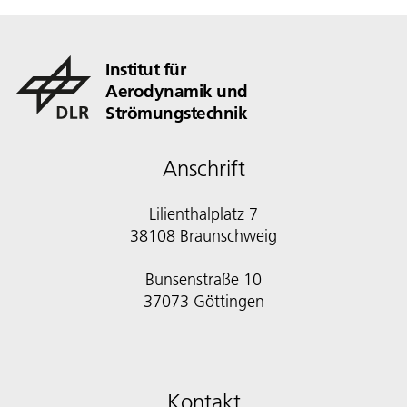
Institut für
Aerodynamik und
Strömungstechnik
Anschrift
Lilienthalplatz 7
38108 Braunschweig
Bunsenstraße 10
Kontakt