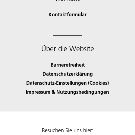
Kontaktformular
Über die Website
Barrierefreiheit
Datenschutzerklärung
Datenschutz-Einstellungen (Cookies)
Impressum & Nutzungsbedingungen
Besuchen Sie uns hier: