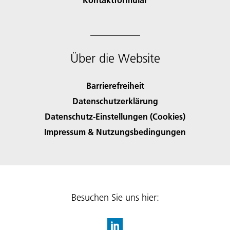
Über die Website
Barrierefreiheit
Datenschutzerklärung
Datenschutz-Einstellungen (Cookies)
Impressum & Nutzungsbedingungen
Besuchen Sie uns hier: