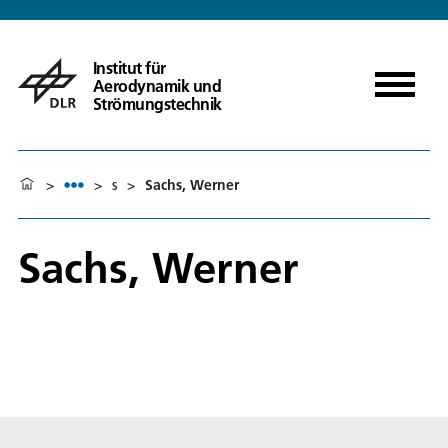
Institut für
Aerodynamik und
Strömungstechnik
>
>
s
>
Sachs, Werner
Sachs, Werner