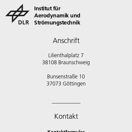
Institut für
Aerodynamik und
Strömungstechnik
Anschrift
Lilienthalplatz 7
38108 Braunschweig
Bunsenstraße 10
Kontakt
Kontaktformular