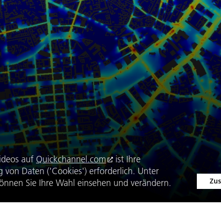
ideos auf
Quickchannel.com
ist Ihre
von Daten ('Cookies') erforderlich. Unter
Zus
önnen Sie Ihre Wahl einsehen und verändern.