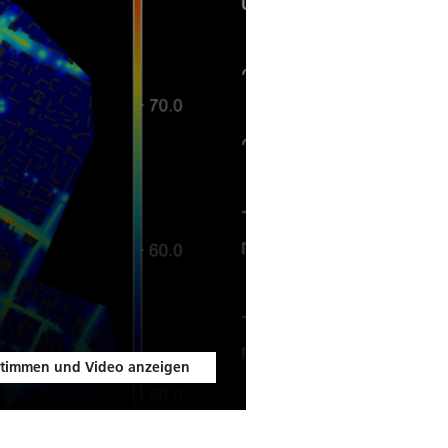
timmen und Video anzeigen