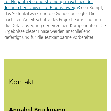
für Flugantriebe und Strömungsmaschinen der
Technischen Universität Braunschweig
den Rumpf,
das Seitenleitwerk und die Gondel auslegte. Die
nächsten Arbeitsschritte des Projektteams sind nun
die Detailauslegung der einzelnen Komponenten. Die
Ergebnisse dieser Phase werden anschließend
gefertigt und für die Testkampagne vorbereitet.
Kontakt
Annabel Brückmann