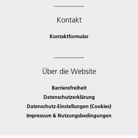
Kontakt
Kontaktformular
Über die Website
Barrierefreiheit
Datenschutzerklärung
Datenschutz-Einstellungen (Cookies)
Impressum & Nutzungsbedingungen