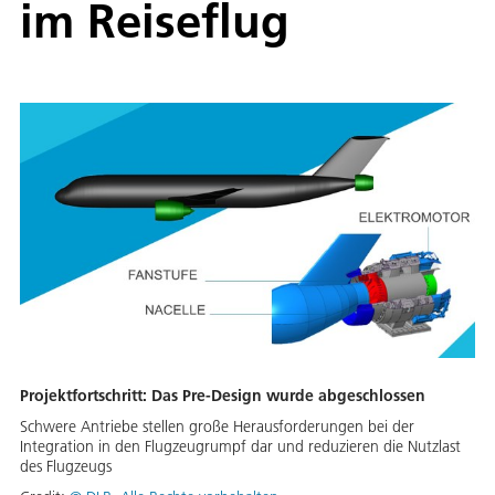
im Reiseflug
Projektfortschritt: Das Pre-Design wurde abgeschlossen
Schwere Antriebe stellen große Herausforderungen bei der
Integration in den Flugzeugrumpf dar und reduzieren die Nutzlast
des Flugzeugs