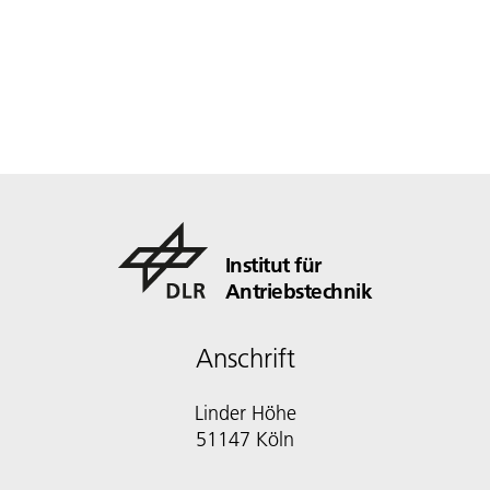
Institut für
Antriebstechnik
Anschrift
Linder Höhe
51147 Köln