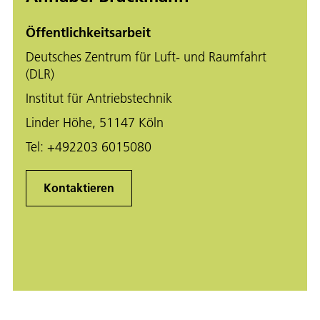
Öffentlichkeitsarbeit
Deutsches Zentrum für Luft- und Raumfahrt
(DLR)
Institut für Antriebstechnik
Linder Höhe, 51147 Köln
Tel:
+492203 6015080
Kontaktieren