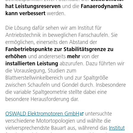
hat Leistungsreserven
und die
Fanaerodynamik
kann verbessert
werden.
Die Lösung dafür sehen wir am Institut für
Antriebstechnik in beweglichen Fanschaufeln. Sie
ermöglichen, einerseits den Abstand der
Fanbetriebspunkte zur Stabilitätsgrenze zu
erhöhen
und andererseits
mehr
von der
installierten Leistung
abzurufen. Dazu führten wir
die Vorauslegung, Studien zum
Blattverstellwinkelbereich und zur Spaltgröße
zwischen Schaufeln und Gondel durch. Insbesondere
die variable Spaltgeometrie stellte dabei eine
besondere Herausforderung dar.
OSWALD Elektromotoren GmbH
untersuchte
verschiedene Motortopologien und wählte die
vielversprechendste Bauart aus, während das
Institut