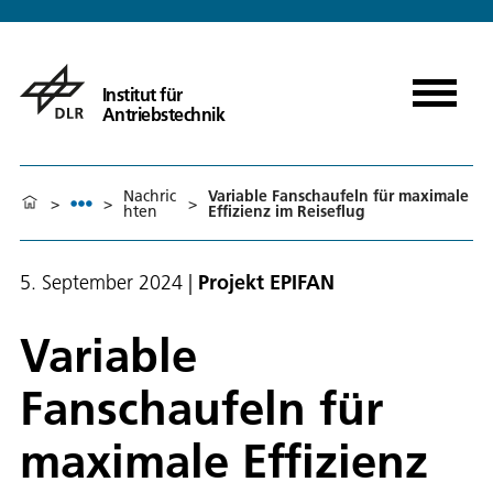
Institut für
Antriebstechnik
Nachric
Variable Fanschaufeln für maximale
>
>
>
hten
Effizienz im Reiseflug
5. September 2024
|
Projekt EPIFAN
Variable
Fanschaufeln für
maximale Effizienz