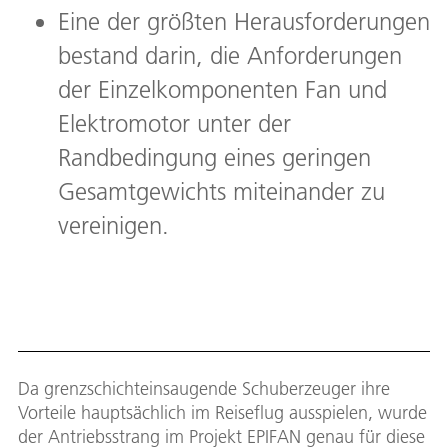
Eine der größten Herausforderungen
bestand darin, die Anforderungen
der Einzelkomponenten Fan und
Elektromotor unter der
Randbedingung eines geringen
Gesamtgewichts miteinander zu
vereinigen.
Da grenzschichteinsaugende Schuberzeuger ihre
Vorteile hauptsächlich im Reiseflug ausspielen, wurde
der Antriebsstrang im Projekt EPIFAN genau für diese