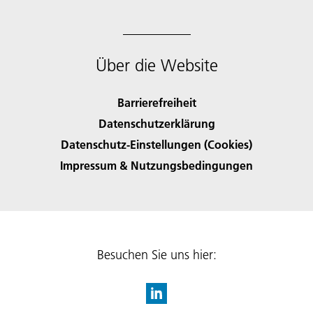
Über die Website
Barrierefreiheit
Datenschutzerklärung
Datenschutz-Einstellungen (Cookies)
Impressum & Nutzungsbedingungen
Besuchen Sie uns hier: