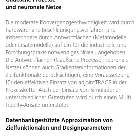
und neuronale Netze
Die moderate Konvergenzgeschwindigkeit wird durch
hardwarenahe Beschleunigungsverfahren und
insbesondere durch Antwortflächen (Metamodelle
oder Ersatzmodelle) auf ein für die industrielle und
Forschungspraxis notwendiges Niveau angehoben.
Die Antwortflächen (Gaußsche Prozesse, neuronale
Netze) können auch Gradienteninformationen der
Zielfunktionale berücksichtigen, eine Voraussetzung
für den effektiven Einsatz von adjointTRACE in der
Prozesskette. Auch der Einsatz von Simulationen
unterschiedlicher Gütestufen wird durch einen Multi-
Fidelity-Ansatz unterstützt.
Datenbankgestützte Approximation von
Zielfunktionalen und Designparametern