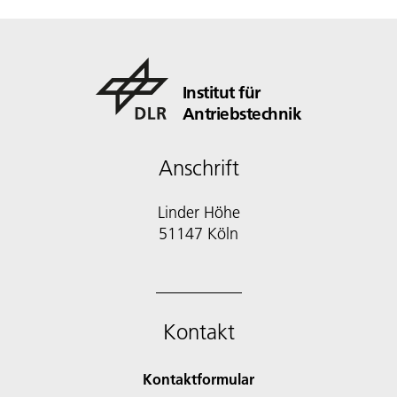
Institut für
Antriebstechnik
Anschrift
Linder Höhe
51147 Köln
Kontakt
Kontaktformular