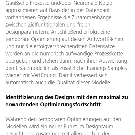
Gaußsche Prozesse und/oder Neuronale Netze
approximieren auf Basis der in der Datenbank
vorhandenen Ergebnisse die Zusammenhänge
zwischen Zielfunktionalen und freien
Designparametern. Anschließend erfolgt eine
temporäre Optimierung auf diesen Antwortflächen
und nur die erfolgversprechendsten Datensätze
werden an die numerisch aufwändige Prozesskette
übergeben und stehen dann, nach ihrer Auswertung,
den Ersatzmodellen als zusätzliche Trainings Samples
wieder zur Verfügung. Damit verbessert sich
automatisch auch die Qualität dieser Modelle.
Identifizierung des Designs mit dem maximal zu
erwartenden Optimierungsfortschritt
Während den temporären Optimierungen auf den
Modellen wird ein neuer Punkt im Designraum
gesucht, der zusammen mit allen noch in der