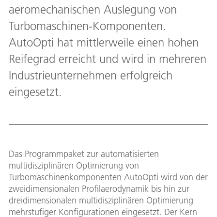
aeromechanischen Auslegung von
Turbomaschinen-Komponenten.
AutoOpti hat mittlerweile einen hohen
Reifegrad erreicht und wird in mehreren
Industrieunternehmen erfolgreich
eingesetzt.
Das Programmpaket zur automatisierten
multidisziplinären Optimierung von
Turbomaschinenkomponenten AutoOpti wird von der
zweidimensionalen Profilaerodynamik bis hin zur
dreidimensionalen multidisziplinären Optimierung
mehrstufiger Konfigurationen eingesetzt. Der Kern