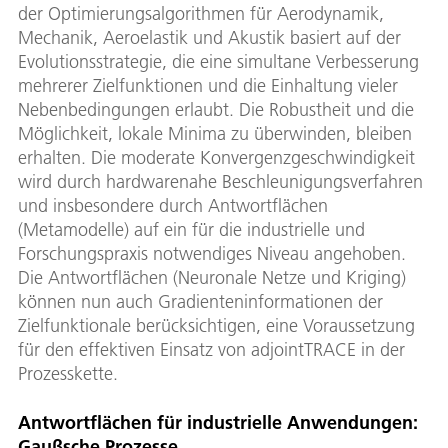
der Optimierungsalgorithmen für Aerodynamik,
Mechanik, Aeroelastik und Akustik basiert auf der
Evolutionsstrategie, die eine simultane Verbesserung
mehrerer Zielfunktionen und die Einhaltung vieler
Nebenbedingungen erlaubt. Die Robustheit und die
Möglichkeit, lokale Minima zu überwinden, bleiben
erhalten. Die moderate Konvergenzgeschwindigkeit
wird durch hardwarenahe Beschleunigungsverfahren
und insbesondere durch Antwortflächen
(Metamodelle) auf ein für die industrielle und
Forschungspraxis notwendiges Niveau angehoben.
Die Antwortflächen (Neuronale Netze und Kriging)
können nun auch Gradienteninformationen der
Zielfunktionale berücksichtigen, eine Voraussetzung
für den effektiven Einsatz von adjointTRACE in der
Prozesskette.
Antwortflächen für industrielle Anwendungen:
Gaußsche Prozesse