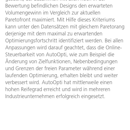
Bewertung befindlichen Designs den erwarteten
Volumengewinn im Vergleich zur aktuellen
Paretofront maximiert. Mit Hilfe dieses Kriteriums
kann unter den Datensätzen mit gleichem Paretorang
derjenige mit dem maximal zu erwartenden
Optimierungsfortschritt identifiziert werden. Bei allen
Anpassungen wird darauf geachtet, dass die Online-
Steuerbarkeit von AutoOpti, wie zum Beispiel die
Änderung von Zielfunktionen, Nebenbedingungen
und Grenzen der freien Parameter während einer
laufenden Optimierung, erhalten bleibt und weiter
verbessert wird. AutoOpti hat mittlerweile einen
hohen Reifegrad erreicht und wird in mehreren
Industrieunternehmen erfolgreich eingesetzt.