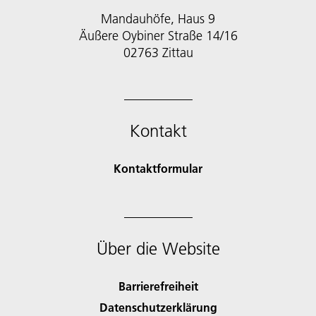
Mandauhöfe, Haus 9
Äußere Oybiner Straße 14/16
02763 Zittau
Kontakt
Kontaktformular
Über die Website
Barrierefreiheit
Datenschutzerklärung