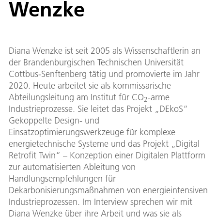
Wenzke
Diana Wenzke ist seit 2005 als Wissenschaftlerin an
der Brandenburgischen Technischen Universität
Cottbus-Senftenberg tätig und promovierte im Jahr
2020. Heute arbeitet sie als kommissarische
Abteilungsleitung am Institut für CO
-arme
2
Industrieprozesse. Sie leitet das Projekt „DEkoS“
Gekoppelte Design- und
Einsatzoptimierungswerkzeuge für komplexe
energietechnische Systeme und das Projekt „Digital
Retrofit Twin“ – Konzeption einer Digitalen Plattform
zur automatisierten Ableitung von
Handlungsempfehlungen für
Dekarbonisierungsmaßnahmen von energieintensiven
Industrieprozessen. Im Interview sprechen wir mit
Diana Wenzke über ihre Arbeit und was sie als