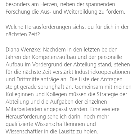
besonders am Herzen, neben der spannenden
Forschung die Aus- und Weiterbildung zu fördern.
Welche Herausforderungen siehst du für dich in der
nächsten Zeit?
Diana Wenzke: Nachdem in den letzten beiden
Jahren der Kompetenzaufbau und der personelle
Aufbau im Vordergrund der Abteilung stand, stehen
für die nächste Zeit verstärkt Industriekooperationen
und Drittmittelanträge an. Die Liste der Anfragen
steigt gerade sprunghaft an. Gemeinsam mit meinen
Kolleginnen und Kollegen müssen die Strategie der
Abteilung und die Aufgaben der einzelnen
Mitarbeitenden angepasst werden. Eine weitere
Herausforderung sehe ich darin, noch mehr
qualifizierte Wissenschaftlerinnen und
Wissenschaftler in die Lausitz zu holen.