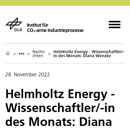
Institut für
CO₂-arme Industrieprozesse
Nachri
Helmholtz Energy - Wissenschaftler/-
>
>
>
chten
in des Monats: Diana Wenzke
28. November 2022
Helmholtz Energy -
Wissenschaftler/-in
des Monats: Diana