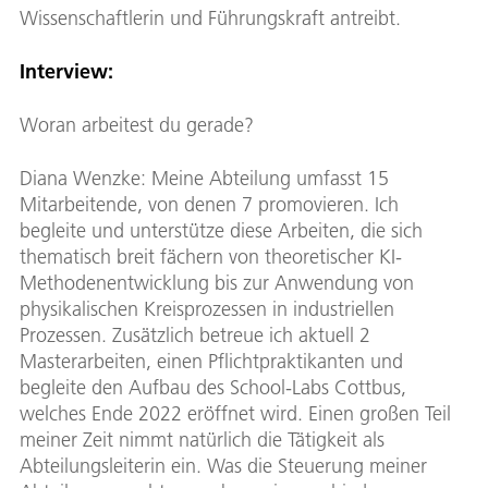
Wissenschaftlerin und Führungskraft antreibt.
Interview:
Woran arbeitest du gerade?
Diana Wenzke: Meine Abteilung umfasst 15
Mitarbeitende, von denen 7 promovieren. Ich
begleite und unterstütze diese Arbeiten, die sich
thematisch breit fächern von theoretischer KI-
Methodenentwicklung bis zur Anwendung von
physikalischen Kreisprozessen in industriellen
Prozessen. Zusätzlich betreue ich aktuell 2
Masterarbeiten, einen Pflichtpraktikanten und
begleite den Aufbau des School-Labs Cottbus,
welches Ende 2022 eröffnet wird. Einen großen Teil
meiner Zeit nimmt natürlich die Tätigkeit als
Abteilungsleiterin ein. Was die Steuerung meiner