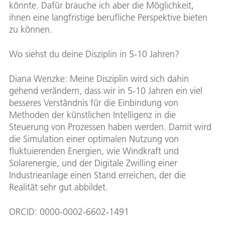
könnte. Dafür brauche ich aber die Möglichkeit,
ihnen eine langfristige berufliche Perspektive bieten
zu können.
Wo siehst du deine Disziplin in 5-10 Jahren?
Diana Wenzke: Meine Disziplin wird sich dahin
gehend verändern, dass wir in 5-10 Jahren ein viel
besseres Verständnis für die Einbindung von
Methoden der künstlichen Intelligenz in die
Steuerung von Prozessen haben werden. Damit wird
die Simulation einer optimalen Nutzung von
fluktuierenden Energien, wie Windkraft und
Solarenergie, und der Digitale Zwilling einer
Industrieanlage einen Stand erreichen, der die
Realität sehr gut abbildet.
ORCID: 0000-0002-6602-1491