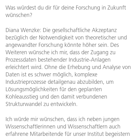
Was würdest du dir für deine Forschung in Zukunft
wünschen?
Diana Wenzke: Die gesellschaftliche Akzeptanz
bezüglich der Notwendigkeit von theoretischer und
angewandter Forschung könnte höher sein. Des
Weiteren wünsche ich mir, dass der Zugang zu
Prozessdaten bestehender Industrie-Anlagen
erleichtert wird. Ohne die Erhebung und Analyse von
Daten ist es schwer möglich, komplexe
Industrieprozesse detailgenau abzubilden, um
Lösungsmöglichkeiten für den geplanten
Kohleausstieg und den damit verbundenen
Strukturwandel zu entwickeln.
Ich würde mir wünschen, dass ich neben jungen
Wissenschaftlerinnen und Wissenschaftlern auch
erfahrene Mitarbeitende für unser Institut begeistern