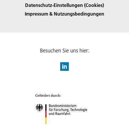
Datenschutz-Einstellungen (Cookies)
Impressum & Nutzungsbedingungen
Besuchen Sie uns hier: