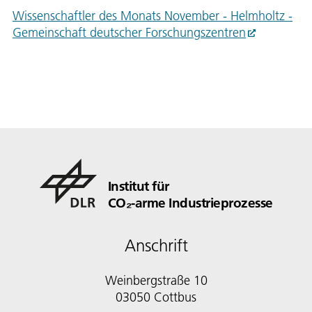
Wissenschaftler des Monats November - Helmholtz -
Gemeinschaft deutscher Forschungszentren
Institut für
CO₂-arme Industrieprozesse
Anschrift
Weinbergstraße 10
03050 Cottbus