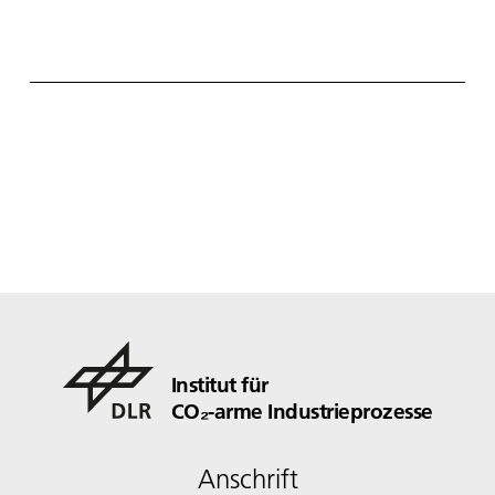
Institut für
CO₂-arme Industrieprozesse
Anschrift