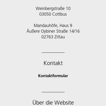
Weinbergstraße 10
03050 Cottbus
Mandauhöfe, Haus 9
Äußere Oybiner Straße 14/16
02763 Zittau
Kontakt
Kontaktformular
Über die Website