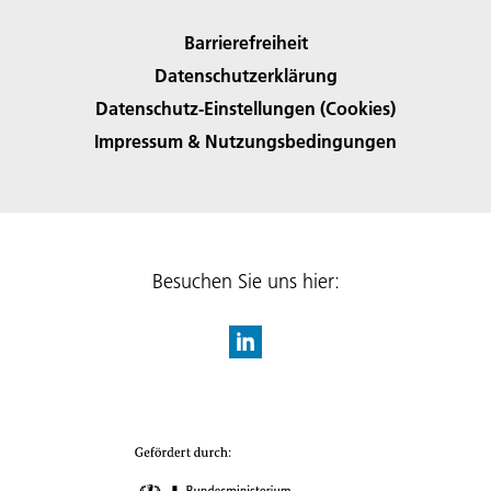
Barrierefreiheit
Datenschutzerklärung
Datenschutz-Einstellungen (Cookies)
Impressum & Nutzungsbedingungen
Besuchen Sie uns hier: