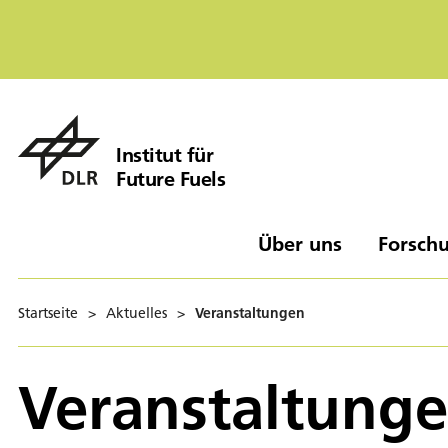
Institut für
Future Fuels
Über uns
Forschu
Startseite
>
Aktuelles
>
Veranstaltungen
Veranstaltung