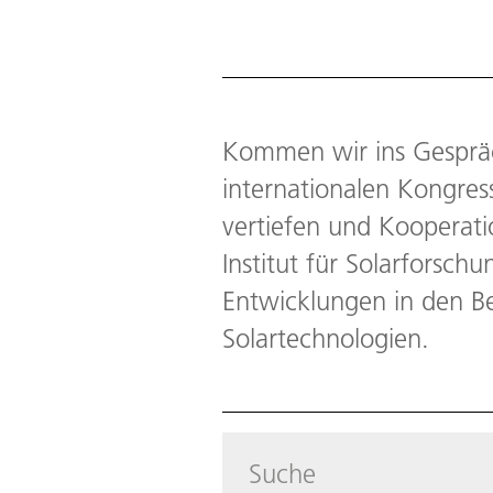
Kommen wir ins Gespräch
internationalen Kongres
vertiefen und Kooperat
Institut für Solarforsch
Entwicklungen in den Be
Solartechnologien.