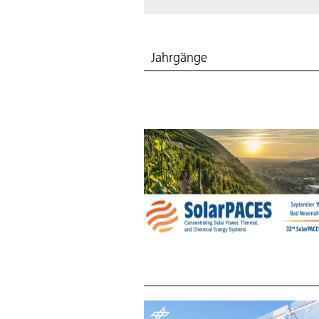
Jahrgänge