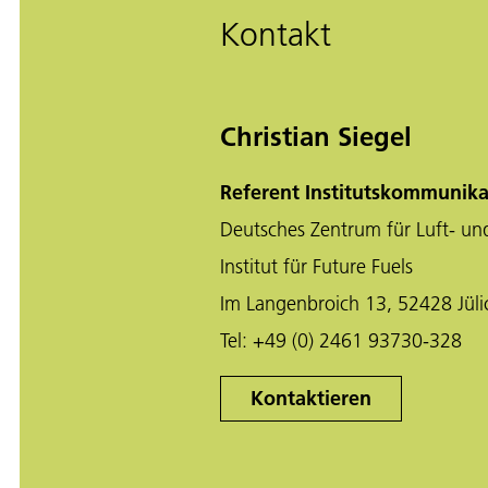
Kontakt
Christian Siegel
Referent Institutskommunika
Deutsches Zentrum für Luft- un
Institut für Future Fuels
Im Langenbroich 13, 52428 Jüli
Tel:
+49 (0) 2461 93730-328
Kontaktieren