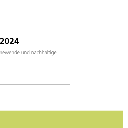
 2024
rmewende und nachhaltige