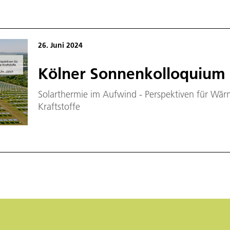
26. Juni 2024
Kölner Sonnenkolloquium
Solarthermie im Aufwind - Perspektiven für Wä
Kraftstoffe