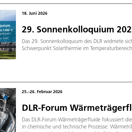
18. Juni 2026
29. Sonnenkolloquium 20
Das 29. Sonnenkolloquium des DLR widmete sich
Schwerpunkt Solarthermie im Temperaturbereich
25.–26. Februar 2026
DLR-Forum Wärmeträgerfl
Das DLR-Forum Wärmeträgerfluide fokussiert die
in chemische und technische Prozesse: Wärmetr