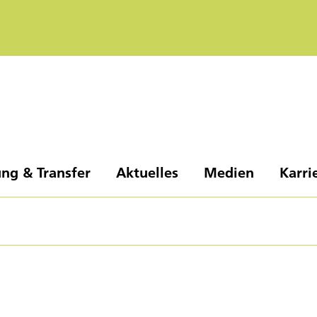
ng & Transfer
Aktuelles
Medien
Karri