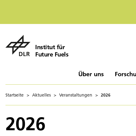
Institut für
Future Fuels
Über uns
Forschu
Startseite
>
Aktuelles
>
Veranstaltungen
>
2026
2026