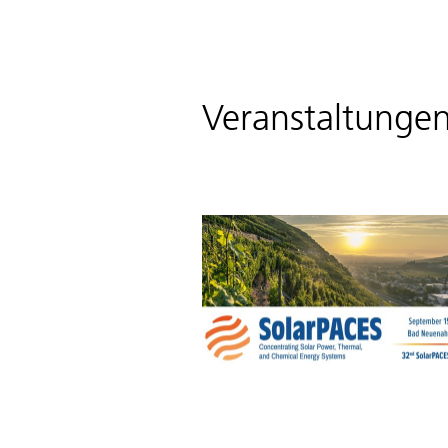
Veranstaltunge