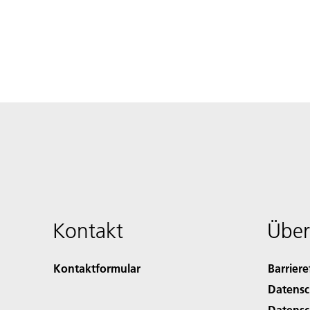
Kontakt
Über
Kontaktformular
Barriere
Datensc
Datensc