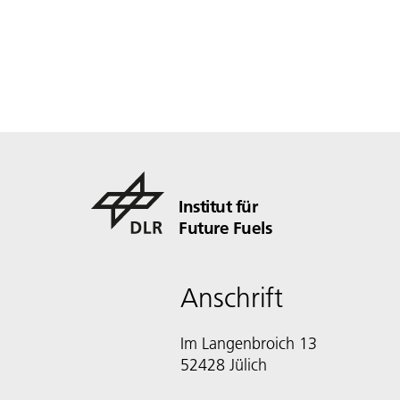
Institut für
Future Fuels
Anschrift
Im Langenbroich 13
52428 Jülich