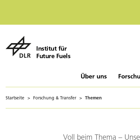
Institut für
Future Fuels
Über uns
Forschu
Startseite
>
Forschung & Transfer
>
Themen
Voll beim Thema – Unser