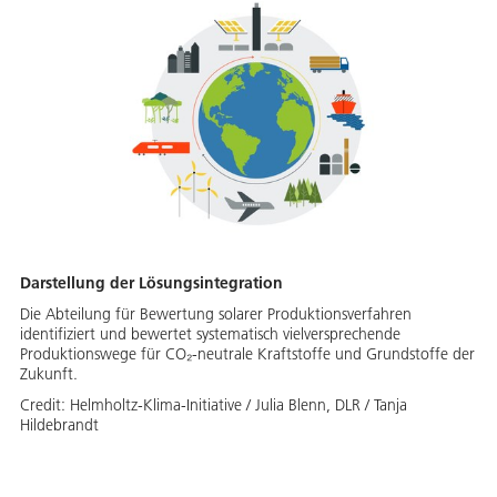
Darstellung der Lösungsintegration
Die Abteilung für Bewertung solarer Produktionsverfahren
identifiziert und bewertet systematisch vielversprechende
Produktionswege für CO₂-neutrale Kraftstoffe und Grundstoffe der
Zukunft.
Credit:
Helmholtz-Klima-Initiative / Julia Blenn, DLR / Tanja
Hildebrandt