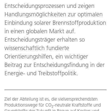
Entscheidungsprozessen und zeigen
Handlungsmöglichkeiten zur optimalen
Einbindung solarer Brennstoffproduktion
in einen globalen Markt auf.
Entscheidungsträger erhalten so
wissenschaftlich fundierte
Orientierungshilfen, ein wichtiger
Beitrag zur Entscheidungsfindung in der
Energie- und Treibstoffpolitik.
Ziel der Abteilung ist es, die vielversprechendsten
Produktionswege für CO
-neutrale Kraftstoffe und
2
Grundstoffe der Zukunft in Bezug auf Kosten und