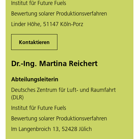
Institut für Future Fuels
Bewertung solarer Produktionsverfahren
Linder Höhe, 51147 Köln-Porz
Kontaktieren
Dr.-Ing. Martina Reichert
Abteilungsleiterin
Deutsches Zentrum für Luft- und Raumfahrt
(DLR)
Institut für Future Fuels
Bewertung solarer Produktionsverfahren
Im Langenbroich 13, 52428 Jülich