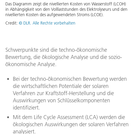
Das Diagramm zeigt die nivellierten Kosten von Wasserstoff (LCOH)
in Abhängigkeit von den Volllaststunden des Elektrolyseurs und den
nivellierten Kosten des aufgewendeten Stroms (LCOE).
Credit:
© DLR. Alle Rechte vorbehalten
Schwerpunkte sind die techno-ökonomische
Bewertung, die ökologische Analyse und die sozio-
ökonomische Analyse.
Bei der techno-ökonomischen Bewertung werden
die wirtschaftlichen Potentiale der solaren
Verfahren zur Kraftstoff-Herstellung und die
Auswirkungen von Schlüsselkomponenten
identifiziert.
Mit dem Life Cycle Assessment (LCA) werden die
ökologischen Auswirkungen der solaren Verfahren
analysiert.