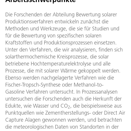
Die Forschenden der Abteilung Bewertung solarer
Produktionsverfahren entwickeln zunächst die
Methoden und Werkzeuge, die sie für Studien und
für die Bewertung von spezifischen solaren
Kraftstoffen und Produktionsprozessen einsetzen.
Unter den Verfahren, die wir analysieren, finden sich
solarthermochemische Kreisprozesse, die solar
betriebene Hochtemperaturelektrolyse und alle
Prozesse, die mit solarer Wärme gekoppelt werden.
Ebenso werden nachgelagerte Verfahren wie die
Fischer-Tropsch-Synthese oder Methanol-to-
Gasoline Verfahren untersucht. In Prozessanalysen
untersuchen die Forschenden auch die Herkunft der
Edukte, wie Wasser und CO
, die beispielsweise aus
2
Punktquellen wie Zementherstellungs- oder Direct Air
Capture Alagen gewonnen werden, und betrachten
die meteorologischen Daten von Standorten in der