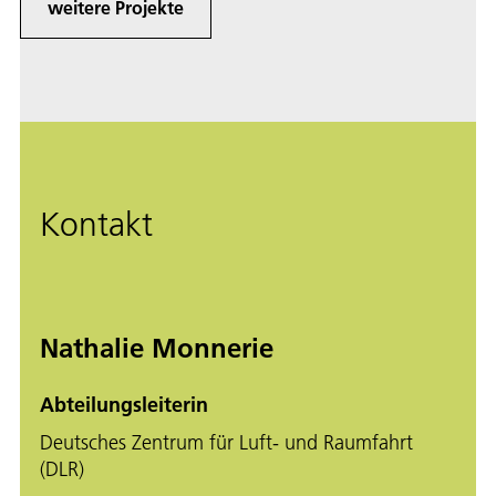
weitere Projekte
Kontakt
Nathalie Monnerie
Abteilungsleiterin
Deutsches Zentrum für Luft- und Raumfahrt
(DLR)