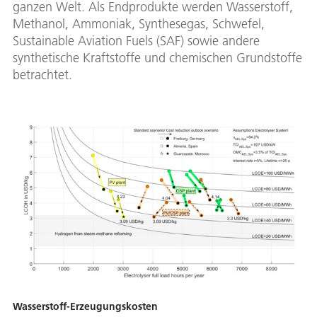
ganzen Welt. Als Endprodukte werden Wasserstoff,
Methanol, Ammoniak, Synthesegas, Schwefel,
Sustainable Aviation Fuels (SAF) sowie andere
synthetische Kraftstoffe und chemischen Grundstoffe
betrachtet.
Wasserstoff-Erzeugungskosten