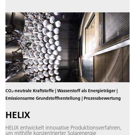
CO₂-neutrale Kraftstoffe | Wasserstoff als Energieträger |
Emissionsarme Grundstoffherstellung | Prozessbewertung
HELIX
HELIX entwickelt innovative Produktionsverfahren,
um mithilfe konzentrierter Solarenergie