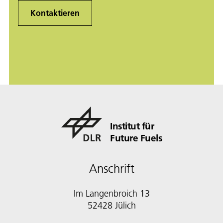
Kontaktieren
Institut für
Future Fuels
Anschrift
Im Langenbroich 13
52428 Jülich