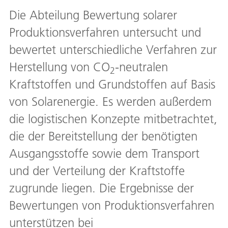
Die Abteilung Bewertung solarer
Produktionsverfahren untersucht und
bewertet unterschiedliche Verfahren zur
Herstellung von CO
-neutralen
2
Kraftstoffen und Grundstoffen auf Basis
von Solarenergie. Es werden außerdem
die logistischen Konzepte mitbetrachtet,
die der Bereitstellung der benötigten
Ausgangsstoffe sowie dem Transport
und der Verteilung der Kraftstoffe
zugrunde liegen. Die Ergebnisse der
Bewertungen von Produktionsverfahren
unterstützen bei