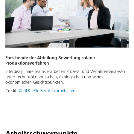
Forschende der Abteilung Bewertung solarer
Produktionsverfahren
Interdisziplinäre Teams erarbeiten Prozess- und Verfahrensanalysen
unter techno-ökonomischen, ökologischen und sozio-
ökonomischen Gesichtspunkten.
Credit:
© DLR. Alle Rechte vorbehalten
Arbeitsschwerpunkte