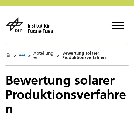
Institut für
Future Fuels
Abteilung
Bewertung solarer
>
>
>
en
Produktionsverfahren
Bewertung solarer
Produktionsverfahre
n