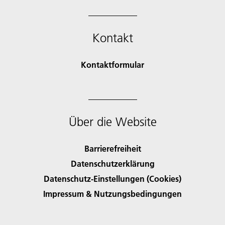
Kontakt
Kontaktformular
Über die Website
Barrierefreiheit
Datenschutzerklärung
Datenschutz-Einstellungen (Cookies)
Impressum & Nutzungsbedingungen