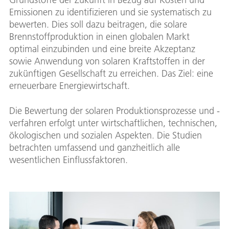
Emissionen zu identifizieren und sie systematisch zu
bewerten. Dies soll dazu beitragen, die solare
Brennstoffproduktion in einen globalen Markt
optimal einzubinden und eine breite Akzeptanz
sowie Anwendung von solaren Kraftstoffen in der
zukünftigen Gesellschaft zu erreichen. Das Ziel: eine
erneuerbare Energiewirtschaft.
Die Bewertung der solaren Produktionsprozesse und -
verfahren erfolgt unter wirtschaftlichen, technischen,
ökologischen und sozialen Aspekten. Die Studien
betrachten umfassend und ganzheitlich alle
wesentlichen Einflussfaktoren.