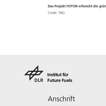
Das Projekt FOTON erforscht die grü
Credit:
TNO
Institut für
Future Fuels
Anschrift