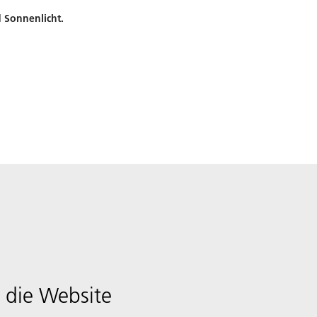
 Sonnenlicht.
 die Website