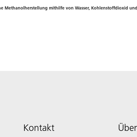
ne Methanolherstellung mithilfe von Wasser, Kohlenstoffdioxid und
Kontakt
Über