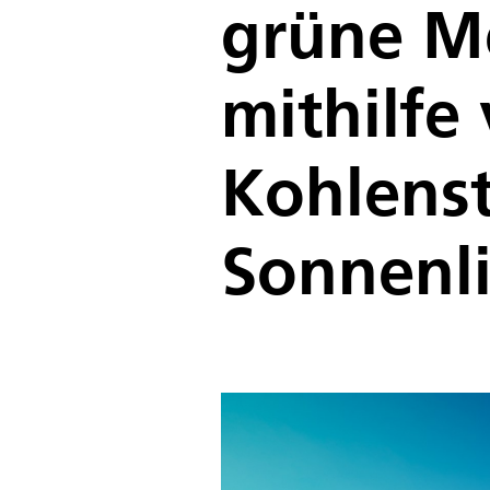
grüne M
mithilfe
Kohlenst
Sonnenli