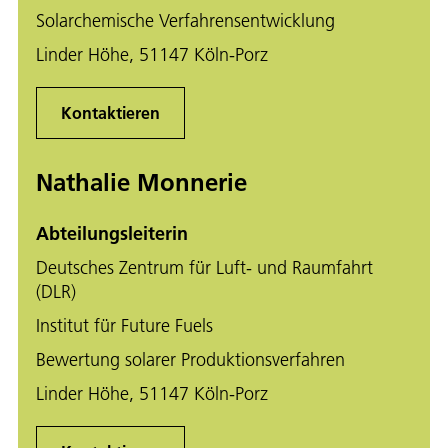
Solarchemische Verfahrensentwicklung
Linder Höhe, 51147 Köln-Porz
Kontaktieren
Nathalie Monnerie
Abteilungsleiterin
Deutsches Zentrum für Luft- und Raumfahrt
(DLR)
Institut für Future Fuels
Bewertung solarer Produktionsverfahren
Linder Höhe, 51147 Köln-Porz