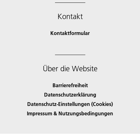
Kontakt
Kontaktformular
Über die Website
Barrierefreiheit
Datenschutzerklärung
Datenschutz-Einstellungen (Cookies)
Impressum & Nutzungsbedingungen