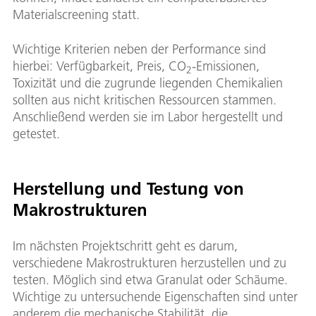
Materialscreening statt.
Wichtige Kriterien neben der Performance sind
hierbei: Verfügbarkeit, Preis, CO
-Emissionen,
2
Toxizität und die zugrunde liegenden Chemikalien
sollten aus nicht kritischen Ressourcen stammen.
Anschließend werden sie im Labor hergestellt und
getestet.
Herstellung und Testung von
Makrostrukturen
Im nächsten Projektschritt geht es darum,
verschiedene Makrostrukturen herzustellen und zu
testen. Möglich sind etwa Granulat oder Schäume.
Wichtige zu untersuchende Eigenschaften sind unter
anderem die mechanische Stabilität, die