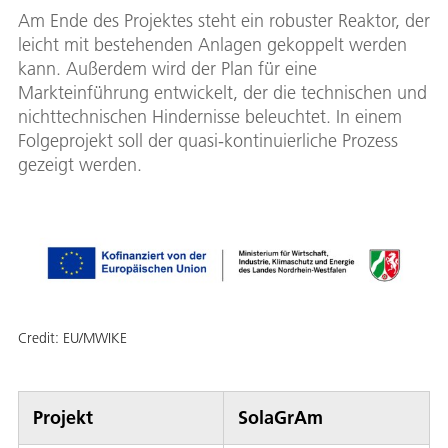
Am Ende des Projektes steht ein robuster Reaktor, der
leicht mit bestehenden Anlagen gekoppelt werden
kann. Außerdem wird der Plan für eine
Markteinführung entwickelt, der die technischen und
nichttechnischen Hindernisse beleuchtet. In einem
Folgeprojekt soll der quasi-kontinuierliche Prozess
gezeigt werden.
Credit:
EU/MWIKE
Projekt
SolaGrAm