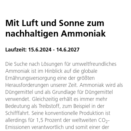
Mit Luft und Sonne zum
nachhaltigen Ammoniak
Laufzeit: 15.6.2024 - 14.6.2027
Die Suche nach Lösungen für umweltfreundliches
Ammoniak ist im Hinblick auf die globale
Ernährungsversorgung eine der größten
Herausforderungen unserer Zeit. Ammoniak wird als
Düngemittel und als Grundlage für Düngemittel
verwendet. Gleichzeitig erhält es immer mehr
Bedeutung als Treibstoff, zum Beispiel in der
Schifffahrt. Seine konventionelle Produktion ist
allerdings für 1,5 Prozent der weltweiten CO
-
2
Emissionen verantwortlich und somit einer der