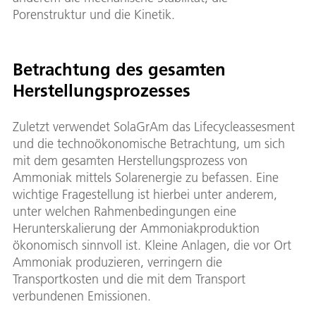
Porenstruktur und die Kinetik.
Betrachtung des gesamten
Herstellungsprozesses
Zuletzt verwendet SolaGrAm das Lifecycleassesment
und die technoökonomische Betrachtung, um sich
mit dem gesamten Herstellungsprozess von
Ammoniak mittels Solarenergie zu befassen. Eine
wichtige Fragestellung ist hierbei unter anderem,
unter welchen Rahmenbedingungen eine
Herunterskalierung der Ammoniakproduktion
ökonomisch sinnvoll ist. Kleine Anlagen, die vor Ort
Ammoniak produzieren, verringern die
Transportkosten und die mit dem Transport
verbundenen Emissionen.