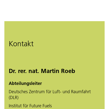
Kontakt
Dr. rer. nat. Martin Roeb
Abteilungsleiter
Deutsches Zentrum für Luft- und Raumfahrt
(DLR)
Institut für Future Fuels