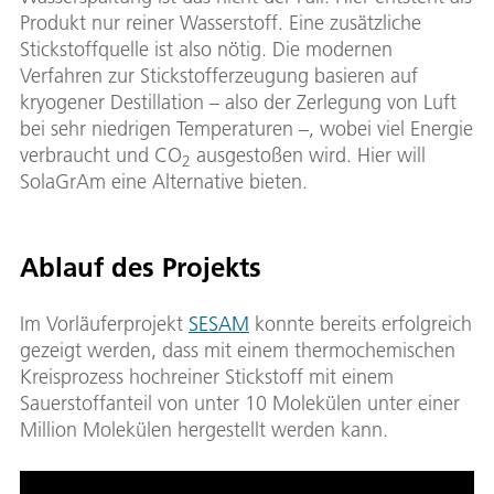
Produkt nur reiner Wasserstoff. Eine zusätzliche
Stickstoffquelle ist also nötig. Die modernen
Verfahren zur Stickstofferzeugung basieren auf
kryogener Destillation – also der Zerlegung von Luft
bei sehr niedrigen Temperaturen –, wobei viel Energie
verbraucht und CO
ausgestoßen wird. Hier will
2
SolaGrAm eine Alternative bieten.
Ablauf des Projekts
Im Vorläuferprojekt
SESAM
konnte bereits erfolgreich
gezeigt werden, dass mit einem thermochemischen
Kreisprozess hochreiner Stickstoff mit einem
Sauerstoffanteil von unter 10 Molekülen unter einer
Million Molekülen hergestellt werden kann.