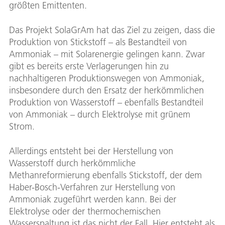
größten Emittenten.
Das Projekt SolaGrAm hat das Ziel zu zeigen, dass die
Produktion von Stickstoff – als Bestandteil von
Ammoniak – mit Solarenergie gelingen kann. Zwar
gibt es bereits erste Verlagerungen hin zu
nachhaltigeren Produktionswegen von Ammoniak,
insbesondere durch den Ersatz der herkömmlichen
Produktion von Wasserstoff – ebenfalls Bestandteil
von Ammoniak – durch Elektrolyse mit grünem
Strom.
Allerdings entsteht bei der Herstellung von
Wasserstoff durch herkömmliche
Methanreformierung ebenfalls Stickstoff, der dem
Haber-Bosch-Verfahren zur Herstellung von
Ammoniak zugeführt werden kann. Bei der
Elektrolyse oder der thermochemischen
Wasserspaltung ist das nicht der Fall. Hier entsteht als