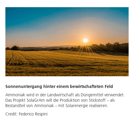
Sonnenuntergang hinter einem bewirtschafteten Feld
Ammoniak wird in der Landwirtschaft als Düngemittel verwendet.
Das Projekt SolaGrAm will die Produktion von Stickstoff – als
Bestandteil von Ammoniak – mit Solarenergie realisieren.
Credit:
Federico Respini