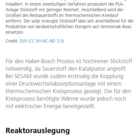
installiert. In einem zweistufigen Verfahren produziert die PSA-
Anlage Stickstoff mit geringer Reinheit. Anschließend wird der
Großteil des Restsauerstoffs im thermochemischen Kreislauf
entfernt. Der solar erzeugte Stickstoff lässt sich anschließend für die
Produktion von landwirtschaftlichen Düngern auf Ammoniak-Basis
einsetzen.
Credit:
DLR (CC BY-NC-ND 3.0)
Für den Haber-Bosch Prozess ist hochreiner Stickstoff
notwendig, da Sauerstoff den Katalysator angreift.
Bei SESAM wurde zudem erstmalig die Kopplung
einer Druckwechselabsorptionsanlage mit einem
thermochemischen Kreisprozess gezeigt. Die für den
Kreisprozess benötigte Wärme wurde jedoch noch
mit elektrischer Energie bereitgestellt.
Reaktorauslegung