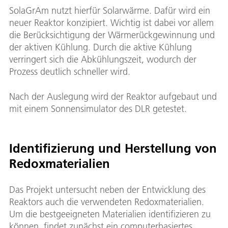
SolaGrAm nutzt hierfür Solarwärme. Dafür wird ein
neuer Reaktor konzipiert. Wichtig ist dabei vor allem
die Berücksichtigung der Wärmerückgewinnung und
der aktiven Kühlung. Durch die aktive Kühlung
verringert sich die Abkühlungszeit, wodurch der
Prozess deutlich schneller wird.
Nach der Auslegung wird der Reaktor aufgebaut und
mit einem Sonnensimulator des DLR getestet.
Identifizierung und Herstellung von
Redoxmaterialien
Das Projekt untersucht neben der Entwicklung des
Reaktors auch die verwendeten Redoxmaterialien.
Um die bestgeeigneten Materialien identifizieren zu
können, findet zunächst ein computerbasiertes