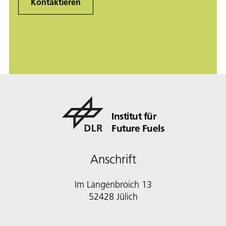
Kontaktieren
Institut für
Future Fuels
Anschrift
Im Langenbroich 13
52428 Jülich