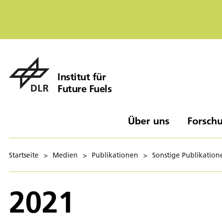
Institut für
Future Fuels
Über uns
Forschu
Startseite
>
Medien
>
Publikationen
>
Sonstige Publikation
2021