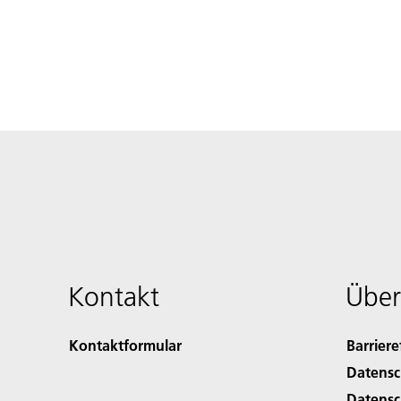
Kontakt
Über
Kontaktformular
Barriere
Datensc
Datensc