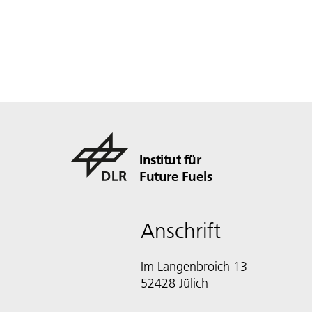
Institut für
Future Fuels
Anschrift
Im Langenbroich 13
52428 Jülich