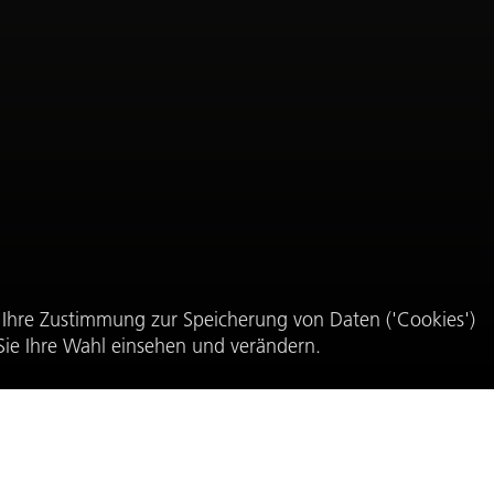
 Ihre Zustimmung zur Speicherung von Daten ('Cookies')
ie Ihre Wahl einsehen und verändern.