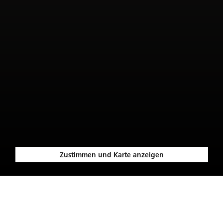
Zustimmen und Karte anzeigen