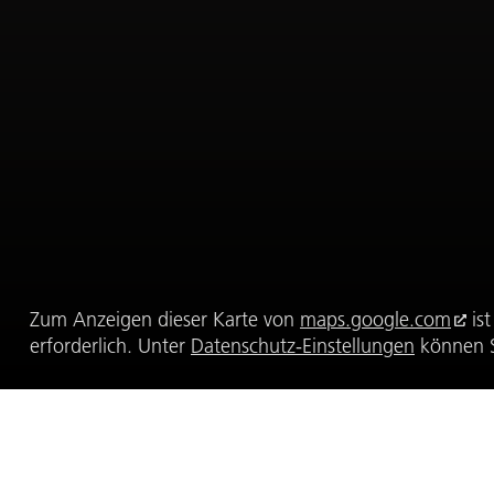
Zum Anzeigen dieser Karte von
maps.google.com
ist
erforderlich. Unter
Datenschutz-Einstellungen
können S