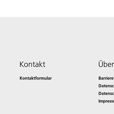
Kontakt
Über
Kontaktformular
Barriere
Datensc
Datensc
Impres