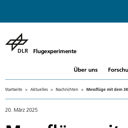
Flugexperimente
Über uns
Forschu
Startseite
>
Aktuelles
>
Nachrichten
>
Messflüge mit dem 3
20. März 2025