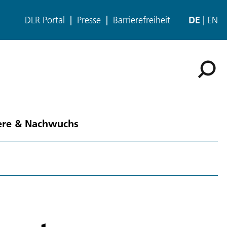
DLR Portal
Presse
Barrierefreiheit
DE
EN
ere & Nachwuchs