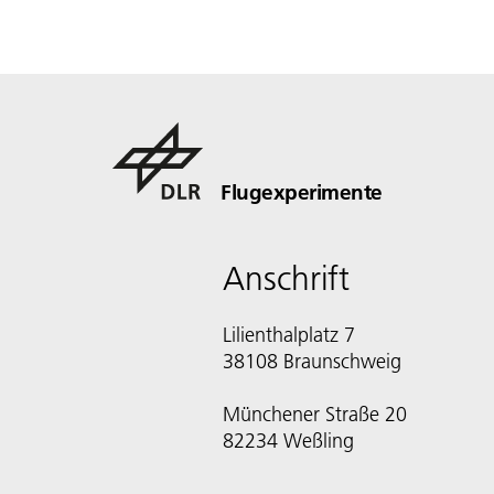
Flugexperimente
Anschrift
Lilienthalplatz 7
38108 Braunschweig
Münchener Straße 20
82234 Weßling