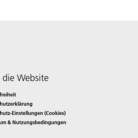
 die Website
freiheit
hutzerklärung
hutz-Einstellungen (Cookies)
sum & Nutzungsbedingungen