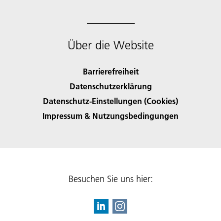
Über die Website
Barrierefreiheit
Datenschutzerklärung
Datenschutz-Einstellungen (Cookies)
Impressum & Nutzungsbedingungen
Besuchen Sie uns hier: