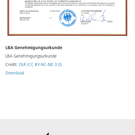
LBA Genehmigungsurkunde
LBA Genehmigungsurkunde
Credit:
DLR (CC BY-NC-ND 3.0)
Download