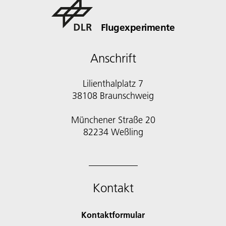
Flugexperimente
Anschrift
Lilienthalplatz 7
38108 Braunschweig
Münchener Straße 20
82234 Weßling
Kontakt
Kontaktformular