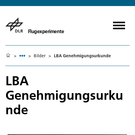
Flugexperimente
>
>
Bilder
>
LBA Genehmigungsurkunde
LBA
Genehmigungsurku
nde