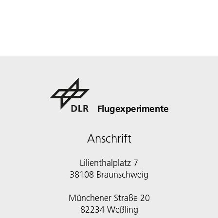
Flugexperimente
Anschrift
Lilienthalplatz 7
38108 Braunschweig
Münchener Straße 20
82234 Weßling