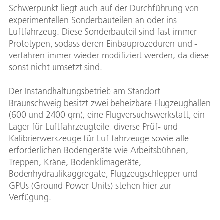
Schwerpunkt liegt auch auf der Durchführung von
experimentellen Sonderbauteilen an oder ins
Luftfahrzeug. Diese Sonderbauteil sind fast immer
Prototypen, sodass deren Einbauprozeduren und -
verfahren immer wieder modifiziert werden, da diese
sonst nicht umsetzt sind.
Der Instandhaltungsbetrieb am Standort
Braunschweig besitzt zwei beheizbare Flugzeughallen
(600 und 2400 qm), eine Flugversuchswerkstatt, ein
Lager für Luftfahrzeugteile, diverse Prüf- und
Kalibrierwerkzeuge für Luftfahrzeuge sowie alle
erforderlichen Bodengeräte wie Arbeitsbühnen,
Treppen, Kräne, Bodenklimageräte,
Bodenhydraulikaggregate, Flugzeugschlepper und
GPUs (Ground Power Units) stehen hier zur
Verfügung.