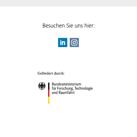
Besuchen Sie uns hier: