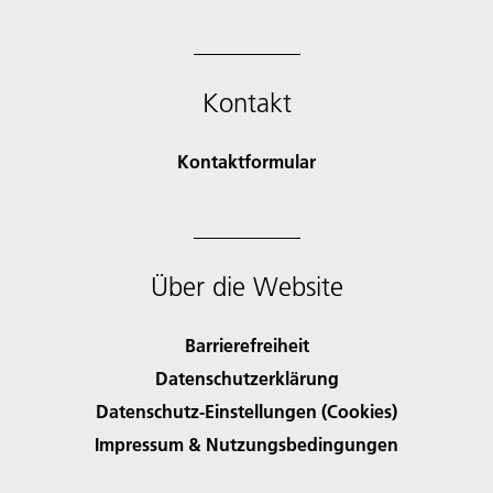
Kontakt
Kontaktformular
Über die Website
Barrierefreiheit
Datenschutzerklärung
Datenschutz-Einstellungen (Cookies)
Impressum & Nutzungsbedingungen