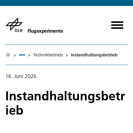
Flugexperimente
>
>
Technikbetrieb
>
Instandhaltungsbetrieb
16. Juni 2026
Instandhaltungsbetr
ieb