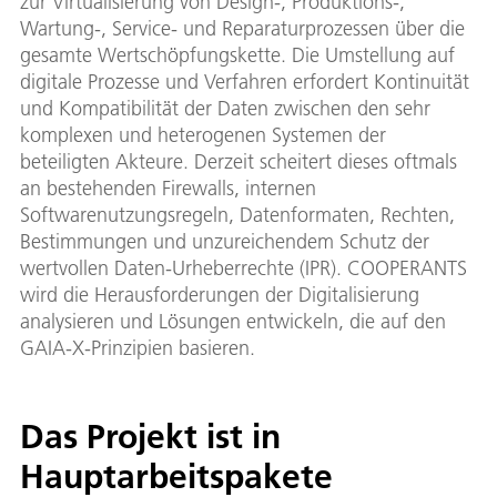
zur Virtualisierung von Design-, Produktions-,
Wartung-, Service- und Reparaturprozessen über die
gesamte Wertschöpfungskette. Die Umstellung auf
digitale Prozesse und Verfahren erfordert Kontinuität
und Kompatibilität der Daten zwischen den sehr
komplexen und heterogenen Systemen der
beteiligten Akteure. Derzeit scheitert dieses oftmals
an bestehenden Firewalls, internen
Softwarenutzungsregeln, Datenformaten, Rechten,
Bestimmungen und unzureichendem Schutz der
wertvollen Daten-Urheberrechte (IPR). COOPERANTS
wird die Herausforderungen der Digitalisierung
analysieren und Lösungen entwickeln, die auf den
GAIA-X-Prinzipien basieren.
Das Projekt ist in
Hauptarbeitspakete