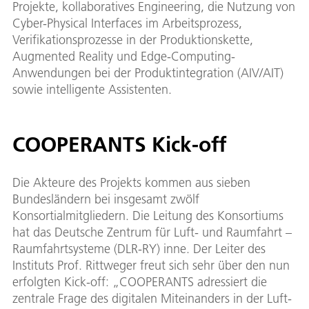
Projekte, kollaboratives Engineering, die Nutzung von
Cyber-Physical Interfaces im Arbeitsprozess,
Verifikationsprozesse in der Produktionskette,
Augmented Reality und Edge-Computing-
Anwendungen bei der Produktintegration (AIV/AIT)
sowie intelligente Assistenten.
COOPERANTS Kick-off
Die Akteure des Projekts kommen aus sieben
Bundesländern bei insgesamt zwölf
Konsortialmitgliedern. Die Leitung des Konsortiums
hat das Deutsche Zentrum für Luft- und Raumfahrt –
Raumfahrtsysteme (DLR-RY) inne. Der Leiter des
Instituts Prof. Rittweger freut sich sehr über den nun
erfolgten Kick-off: „COOPERANTS adressiert die
zentrale Frage des digitalen Miteinanders in der Luft-