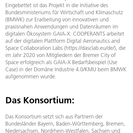
Eingebettet ist das Projekt in die Initiative des
Bundesministeriums für Wirtschaft und Klimaschutz
(BMWK) zur Erarbeitung von innovativen und
praxisnahen Anwendungen und Datenräumen im
digitalen Ökosystem GAIA-X. COOPERANTS arbeitet
auf der digitalen Plattform Digital Aeronautics and
Space Collaboration Labs (https://dasclab.eu/de/), die
im Jahr 2020 von Mitgliedern der Bremer City of
Space erfolgreich als GAIA-X Bedarfsbeispiel (Use
Case) in der Domäne Industrie 4.0/KMU beim BMWK
aufgenommen wurde.
Das Konsortium:
Das Konsortium setzt sich aus Partnern der
Bundesländer Bayern, Baden-Württemberg, Bremen,
Niedersachsen, Nordrhein-Westfalen, Sachsen und