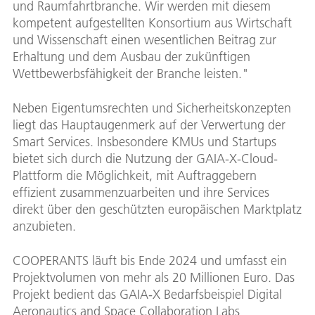
und Raumfahrtbranche. Wir werden mit diesem
kompetent aufgestellten Konsortium aus Wirtschaft
und Wissenschaft einen wesentlichen Beitrag zur
Erhaltung und dem Ausbau der zukünftigen
Wettbewerbsfähigkeit der Branche leisten."
Neben Eigentumsrechten und Sicherheitskonzepten
liegt das Hauptaugenmerk auf der Verwertung der
Smart Services. Insbesondere KMUs und Startups
bietet sich durch die Nutzung der GAIA-X-Cloud-
Plattform die Möglichkeit, mit Auftraggebern
effizient zusammenzuarbeiten und ihre Services
direkt über den geschützten europäischen Marktplatz
anzubieten.
COOPERANTS läuft bis Ende 2024 und umfasst ein
Projektvolumen von mehr als 20 Millionen Euro. Das
Projekt bedient das GAIA-X Bedarfsbeispiel Digital
Aeronautics and Space Collaboration Labs