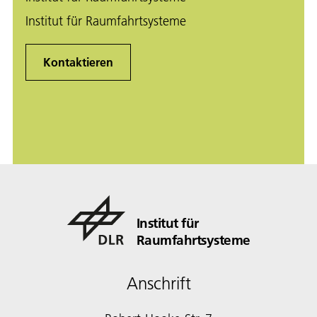
Institut für Raumfahrtsysteme
Kontaktieren
Institut für
Raumfahrtsysteme
Anschrift