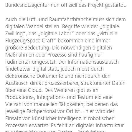
Bundesnetzagentur nun offiziell das Projekt gestartet.
Auch die Luft- und Raumfahrtbranche muss sich dem
digitalen Wandel stellen. Begriffe wie der „digitale
Zwilling“, das „digitale Labor“ oder das „virtuelle
Flugzeug/Space Craft“ bekommen eine immer
größere Bedeutung. Die notwendigen digitalen
Maßnahmen oder Prozesse sind häufig nur
rudimentär umgesetzt. Der Informationsaustausch
findet zwar digital statt, jedoch meist durch
elektronische Dokumente und nicht durch den
Austausch direkt prozessierbarer, strukturierter Daten
über eine Cloud. Des Weiteren gibt es im
Produktions-, Integrations- und Testumfeld eine
Vielzahl von manuellen Tätigkeiten, bei denen das
jeweilige Fachpersonal vor Ort ist – hier wird der
Einsatz von künstlicher Intelligenz in robotischen
Prozessen erwartet. Es fehlt an digitaler Infrastruktur