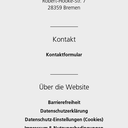
Robert-Hooke-Str. 7
28359 Bremen
Kontakt
Kontaktformular
Über die Website
Barrierefreiheit
Datenschutzerklärung
Datenschutz-Einstellungen (Cookies)
Impressum & Nutzungsbedingungen