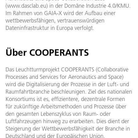
(www.dasclab.eu) in der Domäne Industrie 4.0/KMU.
Im Rahmen von GAIA-X wird der Aufbau einer
wettbewerbsfähigen, vertrauenswürdigen
Dateninfrastruktur in Europa verfolgt.
Über COOPERANTS
Das Leuchtturmprojekt COOPERANTS (Collaborative
Processes and Services for Aeronautics and Space)
wird die Digitalisierung der Prozesse in der Luft- und
Raumfahrtbranche beschleunigen. Ziel des nationalen
Konsortiums ist es, effizientere, dezentrale Formen
für zukünftige Arbeitsmethoden und Prozesse über
den gesamten Lebenszyklus von Raum- oder
Luftfahrzeugen hinweg zu erarbeiten. Dies dient der
Steigerung der Wettbewerbsfähigkeit der Branche in
Deutschland und der Europäischen Union.