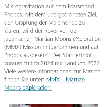
Mikrogravitation auf dem Marsmond
Phobos. Mit dem übergeordneten Ziel,
den Ursprung der Marsmonde zu
klären, wird der Rover von der
japanischen Martian Moons eXploration
(MMX) Mission mitgenommen und auf
Phobos ausgesetzt. Der Start erfolgt
voraussichtlich 2024 mit Landung 2027.
Viele weitere Informationen zur Mission
finden Sie unter:
MMX – Martian
Moons eXploration.