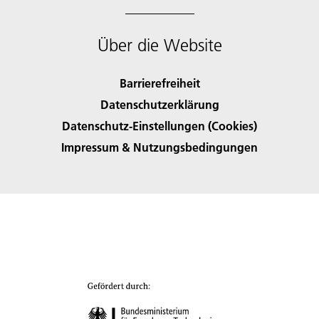
Über die Website
Barrierefreiheit
Datenschutzerklärung
Datenschutz-Einstellungen (Cookies)
Impressum & Nutzungsbedingungen