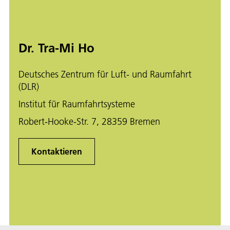
Dr. Tra-Mi Ho
Deutsches Zentrum für Luft- und Raumfahrt
(DLR)
Institut für Raumfahrtsysteme
Robert-Hooke-Str. 7, 28359 Bremen
Kontaktieren