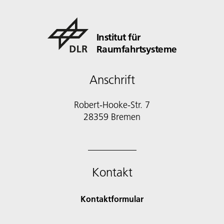
Institut für
Raumfahrtsysteme
Anschrift
Robert-Hooke-Str. 7
28359 Bremen
Kontakt
Kontaktformular