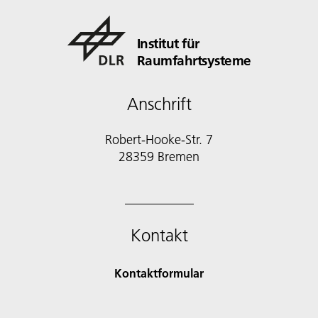
Institut für
Raumfahrtsysteme
Anschrift
Robert-Hooke-Str. 7
28359 Bremen
Kontakt
Kontaktformular