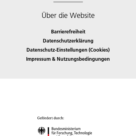
Über die Website
Barrierefreiheit
Datenschutzerklärung
Datenschutz-Einstellungen (Cookies)
Impressum & Nutzungsbedingungen