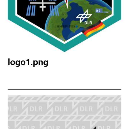
logo1.png