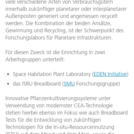
viele verschiedene Arten von Verbrauchsgütern
innerhalb zukünftiger planetarer oder interplanetarer
Außenposten generiert und angemessen recycelt
werden. Die Kombination der beiden Ansätze,
Gewinnung und Recycling, ist der Schwerpunkt des
Forschungslabors für Planetare Infrastrukturen.
Für diesen Zweck ist die Einrichtung in zwei
Arbeitsgruppen unterteilt:
Space Habitation Plant Laboratory (
EDEN Initiative
)
das ISRU Breadboard (
SMU
Forschungsgruppe)
Innovative Pflanzenkultivierungssysteme unter
Verwendung von modernster CEA-Technologie
stehen hierbei ebenso im Fokus wie auch Breadboard
Tests für die Entwicklung von zukünftigen
Technologien für die In-situ-Ressourcennutzung