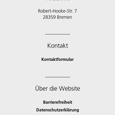
Robert-Hooke-Str. 7
28359 Bremen
Kontakt
Kontaktformular
Über die Website
Barrierefreiheit
Datenschutzerklärung