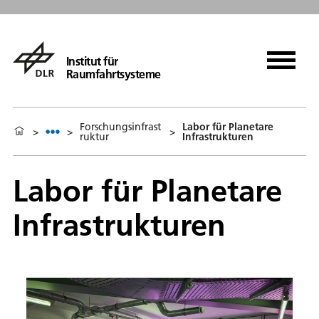
Institut für
Raumfahrtsysteme
Forschungsinfrast
Labor für Planetare
>
>
>
ruktur
Infrastrukturen
Labor für Planetare
Infrastrukturen