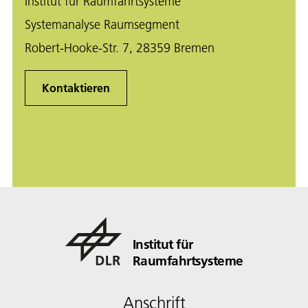
Institut für Raumfahrtsysteme
Systemanalyse Raumsegment
Robert-Hooke-Str. 7, 28359 Bremen
Kontaktieren
Institut für
Raumfahrtsysteme
Anschrift