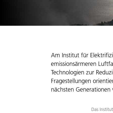
Am Institut für Elektrif
emissionsärmeren Luftfah
Technologien zur Reduzi
Fragestellungen orientie
nächsten Generationen 
Das Institut