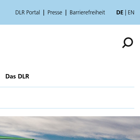
DLR Portal
Presse
Barrierefreiheit
DE
EN
Das DLR