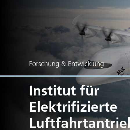
Forschung & Entwicklung
Institut für
Elektrifizierte
Luftfahrtantrie