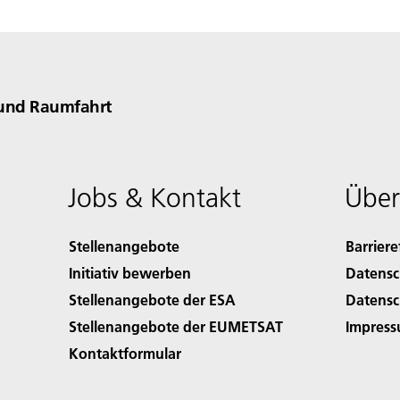
 und Raumfahrt
Jobs & Kontakt
Über
Stellenangebote
Barriere
Initiativ bewerben
Datensc
Stellenangebote der ESA
Datensc
Stellenangebote der EUMETSAT
Impres
Kontaktformular