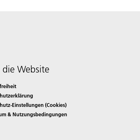
 die Website
freiheit
hutzerklärung
hutz-Einstellungen (Cookies)
sum & Nutzungsbedingungen