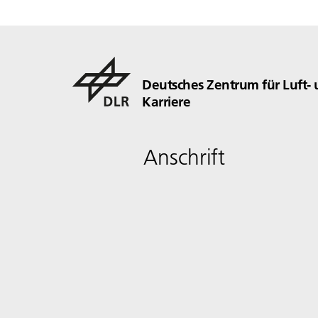
Deutsches Zentrum für Luft-
Karriere
Anschrift