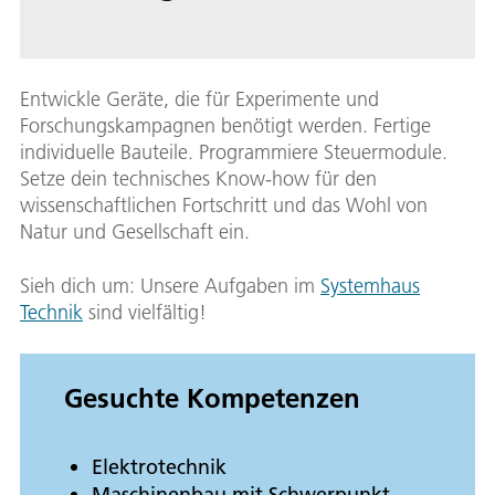
Entwickle Geräte, die für Experimente und
Forschungskampagnen benötigt werden. Fertige
individuelle Bauteile. Programmiere Steuermodule.
Setze dein technisches Know-how für den
wissenschaftlichen Fortschritt und das Wohl von
Natur und Gesellschaft ein.
Sieh dich um: Unsere Aufgaben im
Systemhaus
Technik
sind vielfältig!
Gesuchte Kompetenzen
Elektrotechnik
Maschinenbau mit Schwerpunkt