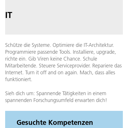
IT
Schütze die Systeme. Optimiere die IT-Architektur.
Programmiere passende Tools. Installiere, upgrade,
richte ein. Gib Viren keine Chance. Schule
Mitarbeitende. Steuere Serviceprovider. Repariere das
Internet. Turn it off and on again. Mach, dass alles
funktioniert.
Sieh dich um: Spannende Tätigkeiten in einem
spannenden Forschungsumfeld erwarten dich!
Gesuchte Kompetenzen