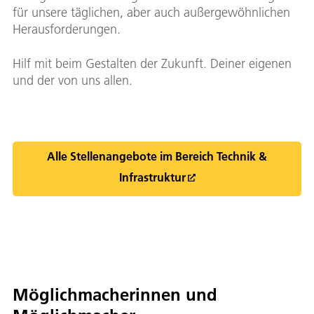
für unsere täglichen, aber auch außergewöhnlichen
Herausforderungen.
Hilf mit beim Gestalten der Zukunft. Deiner eigenen
und der von uns allen.
Alle Stellenangebote im Bereich Technik &
Infrastruktur
Möglichmacherinnen und