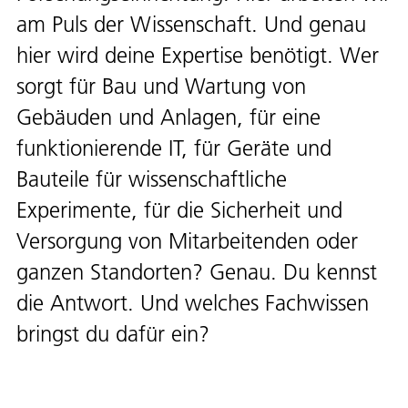
am Puls der Wissenschaft. Und genau
hier wird deine Expertise benötigt. Wer
sorgt für Bau und Wartung von
Gebäuden und Anlagen, für eine
funktionierende IT, für Geräte und
Bauteile für wissenschaftliche
Experimente, für die Sicherheit und
Versorgung von Mitarbeitenden oder
ganzen Standorten? Genau. Du kennst
die Antwort. Und welches Fachwissen
bringst du dafür ein?