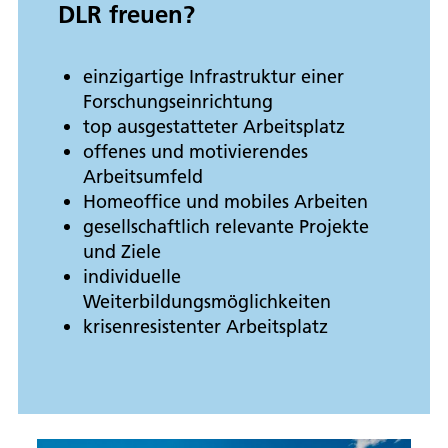
DLR freuen?
einzigartige Infrastruktur einer
Forschungseinrichtung
top ausgestatteter Arbeitsplatz
offenes und motivierendes
Arbeitsumfeld
Homeoffice und mobiles Arbeiten
gesellschaftlich relevante Projekte
und Ziele
individuelle
Weiterbildungsmöglichkeiten
krisenresistenter Arbeitsplatz