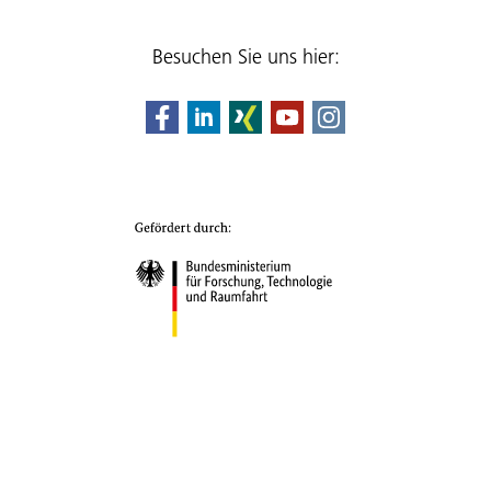
Besuchen Sie uns hier: