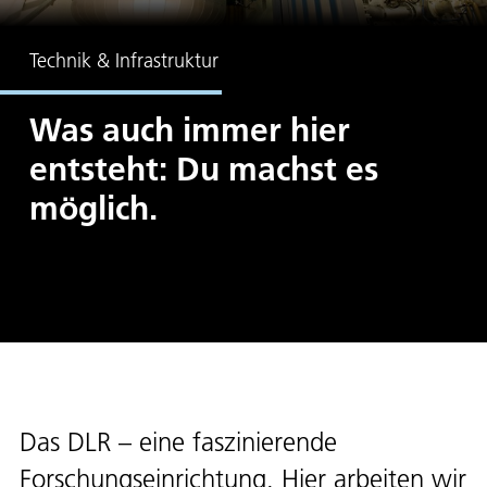
Technik & Infrastruktur
Was auch immer hier
entsteht: Du machst es
möglich.
Das DLR – eine faszinierende
Forschungseinrichtung. Hier arbeiten wir