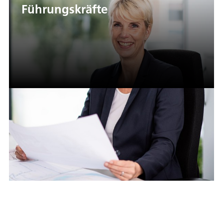
Führungskräfte