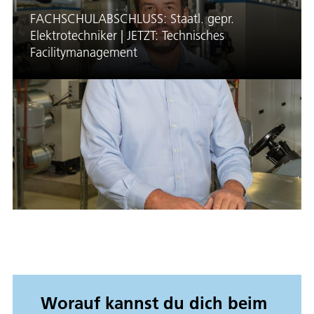
FACHSCHULABSCHLUSS: Staatl. gepr.
Elektrotechniker | JETZT: Technisches
Facilitymanagement
Worauf kannst du dich beim