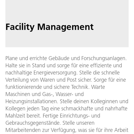
Facility Management
Plane und errichte Gebäude und Forschungsanlagen.
Halte sie in Stand und sorge für eine effiziente und
nachhaltige Energieversorgung. Stelle die schnelle
Verteilung von Waren und Post sicher. Sorge für eine
funktionierende und sichere Technik. Warte
Maschinen und Gas-, Wasser- und
Heizungsinstallationen. Stelle deinen Kolleginnen und
Kollegen jeden Tag eine schmackhafte und nahrhafte
Mahlzeit bereit. Fertige Einrichtungs- und
Gebrauchsgegenstände. Stelle unseren
Mitarbeitenden zur Verfügung, was sie für ihre Arbeit