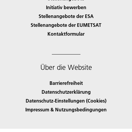
Initiativ bewerben
Stellenangebote der ESA
Stellenangebote der EUMETSAT
Kontaktformular
Über die Website
Barrierefreiheit
Datenschutzerklärung
Datenschutz-Einstellungen (Cookies)
Impressum & Nutzungsbedingungen