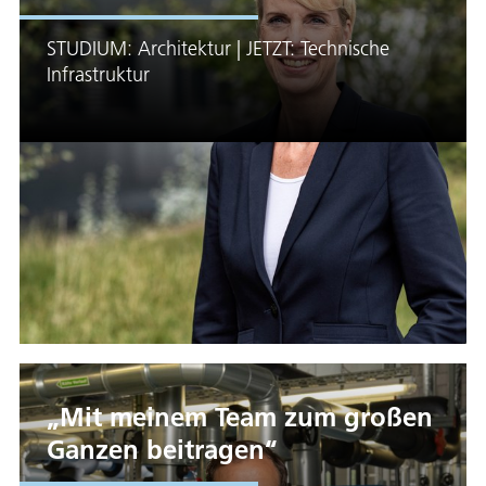
STUDIUM: Architektur | JETZT: Technische
Infrastruktur
„Mit meinem Team zum großen
Ganzen beitragen“