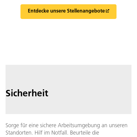
Entdecke unsere Stellenangebote
Sicherheit
Sorge für eine sichere Arbeitsumgebung an unseren
Standorten. Hilf im Notfall. Beurteile die