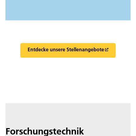
Entdecke unsere Stellenangebote
Forschungstechnik