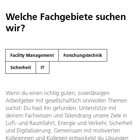
Welche Fachgebiete suchen
wir?
Facility Management
Forschungstechnik
Sicherheit
IT
Wenn du einen richtig guten, zuverlässigen
Arbeitgeber mit gesellschaftlich sinnvollen Themen
suchst: Du hast ihn gefunden. Unterstütze mit
deinem Fachwissen und Tatendrang unsere Ziele in
Luft- und Raumfahrt, Energie und Verkehr, Sicherheit
und Digitalisierung. Gemeinsam mit motivierten
Kolleginnen und Kollegen entwickelst du Lösungen