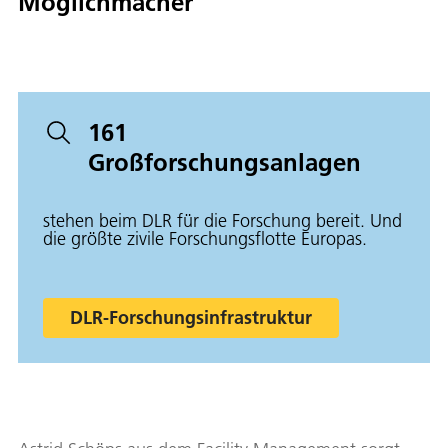
Möglichmacher
161
Großforschungsanlagen
stehen beim DLR für die Forschung bereit. Und
die größte zivile Forschungsflotte Europas.
DLR-Forschungsinfrastruktur