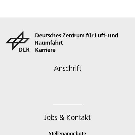
Deutsches Zentrum für Luft- und
Raumfahrt
Karriere
Anschrift
Jobs & Kontakt
Stellenangebote