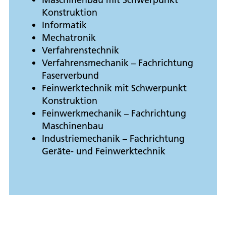
Konstruktion
Informatik
Mechatronik
Verfahrenstechnik
Verfahrensmechanik – Fachrichtung
Faserverbund
Feinwerktechnik mit Schwerpunkt
Konstruktion
Feinwerkmechanik – Fachrichtung
Maschinenbau
Industriemechanik – Fachrichtung
Geräte- und Feinwerktechnik