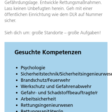
Gefährdungslage. Entwickle Rettungsmaßnahmen.
Lass keinen Unbefugten herein. Geh mit einer
öffentlichen Einrichtung wie dem DLR auf Nummer
sicher.
Sieh dich um: große Standorte – große Aufgaben!
Gesuchte Kompetenzen
Psychologie
Sicherheitstechnik/Sicherheitsingenieurwes
Brandschutz/Feuerwehr
Werkschutz und Gefahrenabwehr
Gefahr- und Schadstoffbeauftragte/r
Arbeitssicherheit
Rettungsingenieurwesen
Rettungssanitäter/in