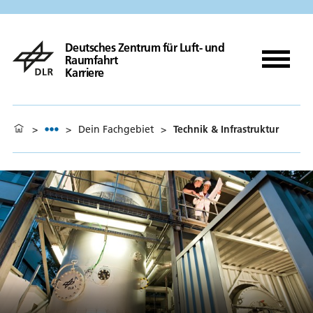
Deutsches Zentrum für Luft- und
Raumfahrt
Karriere
>
>
Dein Fachgebiet
>
Technik & Infrastruktur