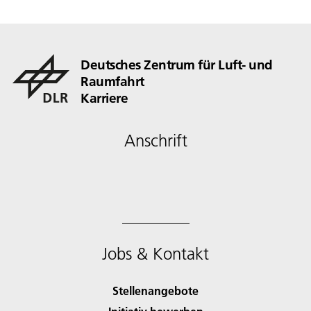
Deutsches Zentrum für Luft- und
Raumfahrt
Karriere
Anschrift
Jobs & Kontakt
Stellenangebote