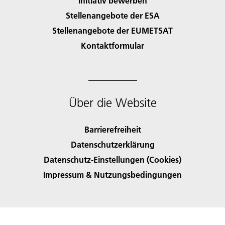
Initiativ bewerben
Stellenangebote der ESA
Stellenangebote der EUMETSAT
Kontaktformular
Über die Website
Barrierefreiheit
Datenschutzerklärung
Datenschutz-Einstellungen (Cookies)
Impressum & Nutzungsbedingungen