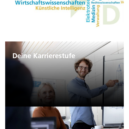
Deine Karrierestufe