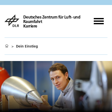
Deutsches Zentrum für Luft- und
Raumfahrt
Karriere
>
Dein Einstieg