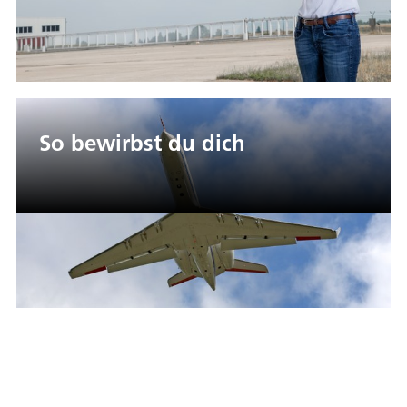
So bewirbst du dich