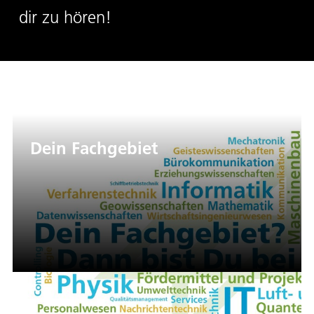
dir zu hören!
Dein Fachgebiet