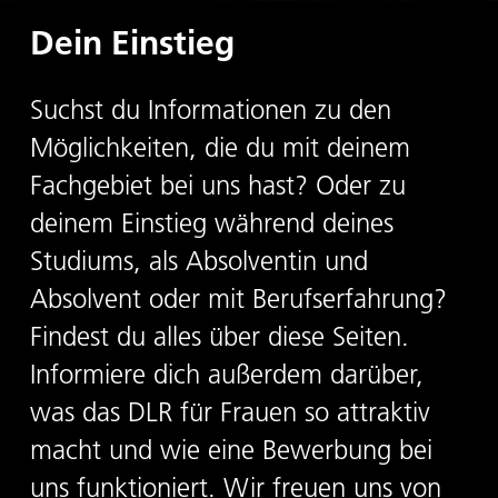
Dein Einstieg
Suchst du Informationen zu den
Möglichkeiten, die du mit deinem
Fachgebiet bei uns hast? Oder zu
deinem Einstieg während deines
Studiums, als Absolventin und
Absolvent oder mit Berufserfahrung?
Findest du alles über diese Seiten.
Informiere dich außerdem darüber,
was das DLR für Frauen so attraktiv
macht und wie eine Bewerbung bei
uns funktioniert. Wir freuen uns von