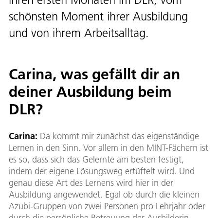
schönsten Moment ihrer Ausbildung
und von ihrem Arbeitsalltag.
Carina, was gefällt dir an
deiner Ausbildung beim
DLR?
Carina:
Da kommt mir zunächst das eigenständige
Lernen in den Sinn. Vor allem in den MINT-Fächern ist
es so, dass sich das Gelernte am besten festigt,
indem der eigene Lösungsweg ertüftelt wird. Und
genau diese Art des Lernens wird hier in der
Ausbildung angewendet. Egal ob durch die kleinen
Azubi-Gruppen von zwei Personen pro Lehrjahr oder
durch die persönliche Betreuung der Ausbilderin,