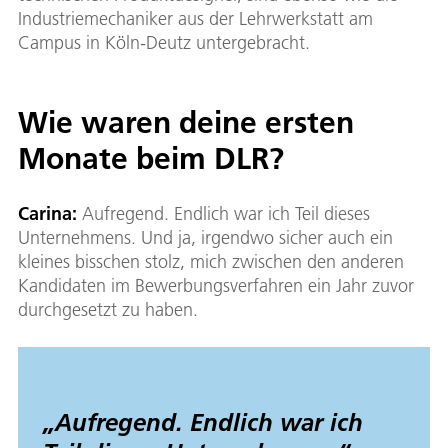
Industriemechaniker aus der Lehrwerkstatt am
Campus in Köln-Deutz untergebracht.
Wie waren deine ersten
Monate beim DLR?
Carina:
Aufregend. Endlich war ich Teil dieses
Unternehmens. Und ja, irgendwo sicher auch ein
kleines bisschen stolz, mich zwischen den anderen
Kandidaten im Bewerbungsverfahren ein Jahr zuvor
durchgesetzt zu haben.
„Aufregend. Endlich war ich