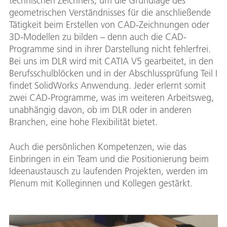
technischen Zeichners, um die Grundlage des
geometrischen Verständnisses für die anschließende
Tätigkeit beim Erstellen von CAD-Zeichnungen oder
3D-Modellen zu bilden – denn auch die CAD-
Programme sind in ihrer Darstellung nicht fehlerfrei.
Bei uns im DLR wird mit CATIA V5 gearbeitet, in den
Berufsschulblöcken und in der Abschlussprüfung Teil I
findet SolidWorks Anwendung. Jeder erlernt somit
zwei CAD-Programme, was im weiteren Arbeitsweg,
unabhängig davon, ob im DLR oder in anderen
Branchen, eine hohe Flexibilität bietet.
Auch die persönlichen Kompetenzen, wie das
Einbringen in ein Team und die Positionierung beim
Ideenaustausch zu laufenden Projekten, werden im
Plenum mit Kolleginnen und Kollegen gestärkt.