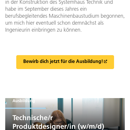
in der Konstruktion des Systemhaus Technik und
habe im September dieses Jahres ein
berufsbegleitendes Maschinenbaustudium begonnen,
um mich hier eventuell schon demnächst als
Ingenieurin einbringen zu können.
Bewirb dich jetzt für die Ausbildung!
Ausbildung
Technische/r
Produktdesigner/in (w/m/d)