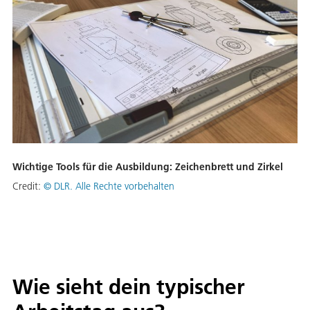
Wichtige Tools für die Ausbildung: Zeichenbrett und Zirkel
Credit:
© DLR. Alle Rechte vorbehalten
Wie sieht dein typischer