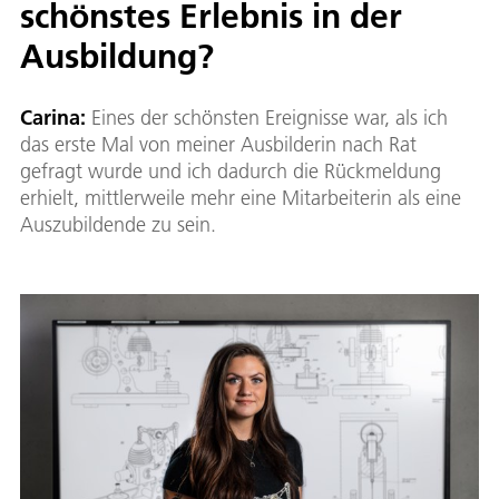
schönstes Erlebnis in der
Ausbildung?
Carina:
Eines der schönsten Ereignisse war, als ich
das erste Mal von meiner Ausbilderin nach Rat
gefragt wurde und ich dadurch die Rückmeldung
erhielt, mittlerweile mehr eine Mitarbeiterin als eine
Auszubildende zu sein.