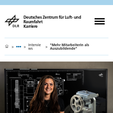
Deutsches Zentrum für Luft- und
Raumfahrt
Karriere
Intervie
"Mehr Mitarbeiterin als
>
>
>
ws
Auszubildende"