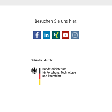
Besuchen Sie uns hier: