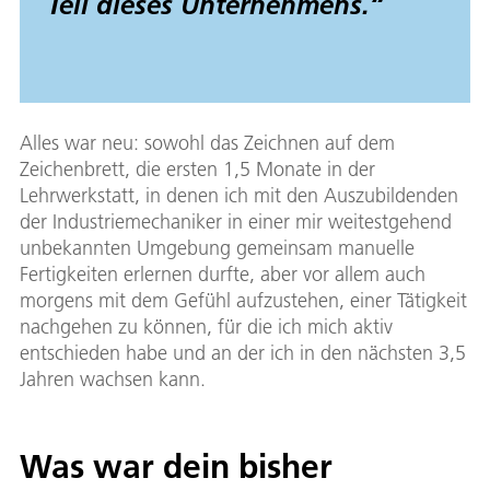
Teil dieses Unternehmens.“
Alles war neu: sowohl das Zeichnen auf dem
Zeichenbrett, die ersten 1,5 Monate in der
Lehrwerkstatt, in denen ich mit den Auszubildenden
der Industriemechaniker in einer mir weitestgehend
unbekannten Umgebung gemeinsam manuelle
Fertigkeiten erlernen durfte, aber vor allem auch
morgens mit dem Gefühl aufzustehen, einer Tätigkeit
nachgehen zu können, für die ich mich aktiv
entschieden habe und an der ich in den nächsten 3,5
Jahren wachsen kann.
Was war dein bisher