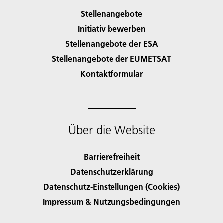
Stellenangebote
Initiativ bewerben
Stellenangebote der ESA
Stellenangebote der EUMETSAT
Kontaktformular
Über die Website
Barrierefreiheit
Datenschutzerklärung
Datenschutz-Einstellungen (Cookies)
Impressum & Nutzungsbedingungen