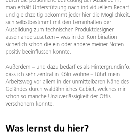
man erhält Unterstützung nach individuellem Bedarf
und gleichzeitig bekommt jeder hier die Möglichkeit,
sich selbstbestimmt mit den Lerninhalten der
Ausbildung zum technischen Produktdesigner
auseinanderzusetzen – was in der Kombination
sicherlich schon die ein oder andere meiner Noten
positiv beeinflussen konnte.
Außerdem – und dazu bedarf es als Hintergrundinfo,
dass ich sehr zentral in Köln wohne – führt mein
Arbeitsweg vor allem in der unmittelbaren Nähe des
Geländes durch waldähnliches Gebiet, welches mir
schon so manche Unzuverlässigkeit der Öffis
verschönern konnte.
Was lernst du hier?