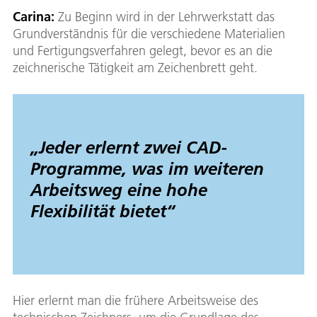
Carina:
Zu Beginn wird in der Lehrwerkstatt das
Grundverständnis für die verschiedene Materialien
und Fertigungsverfahren gelegt, bevor es an die
zeichnerische Tätigkeit am Zeichenbrett geht.
„Jeder erlernt zwei CAD-
Programme, was im weiteren
Arbeitsweg eine hohe
Flexibilität bietet“
Hier erlernt man die frühere Arbeitsweise des