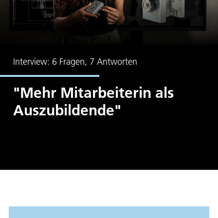
Interview: 6 Fragen, 7 Antworten
"Mehr Mitarbeiterin als
Auszubildende"