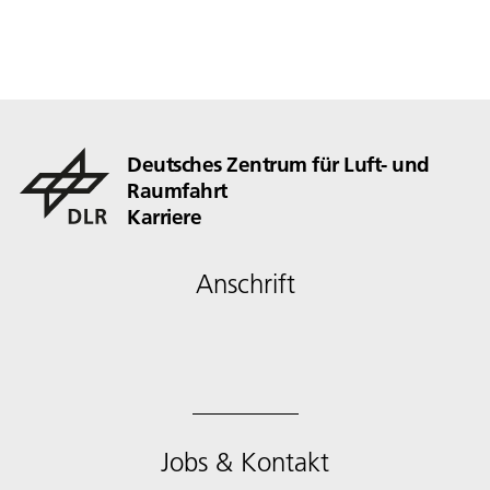
Deutsches Zentrum für Luft- und
Raumfahrt
Karriere
Anschrift
Jobs & Kontakt