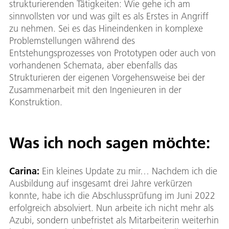
strukturierenden Tätigkeiten: Wie gehe ich am
sinnvollsten vor und was gilt es als Erstes in Angriff
zu nehmen. Sei es das Hineindenken in komplexe
Problemstellungen während des
Entstehungsprozesses von Prototypen oder auch von
vorhandenen Schemata, aber ebenfalls das
Strukturieren der eigenen Vorgehensweise bei der
Zusammenarbeit mit den Ingenieuren in der
Konstruktion.
Was ich noch sagen möchte:
Carina:
Ein kleines Update zu mir… Nachdem ich die
Ausbildung auf insgesamt drei Jahre verkürzen
konnte, habe ich die Abschlussprüfung im Juni 2022
erfolgreich absolviert. Nun arbeite ich nicht mehr als
Azubi, sondern unbefristet als Mitarbeiterin weiterhin