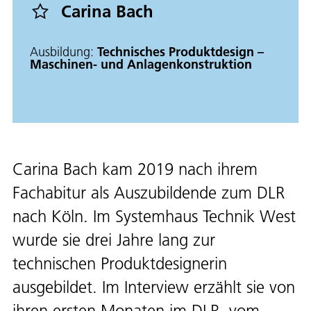
Carina Bach
Ausbildung:
Technisches Produktdesign –
Maschinen- und Anlagenkonstruktion
Carina Bach kam 2019 nach ihrem
Fachabitur als Auszubildende zum DLR
nach Köln. Im Systemhaus Technik West
wurde sie drei Jahre lang zur
technischen Produktdesignerin
ausgebildet. Im Interview erzählt sie von
ihren ersten Monaten im DLR, vom