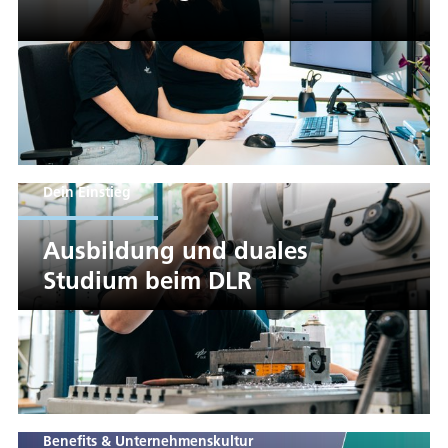
Dein Einstieg
Ausbildung und duales
Studium beim DLR
Benefits & Unternehmenskultur