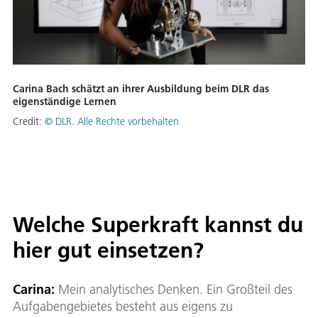
Carina Bach schätzt an ihrer Ausbildung beim DLR das
eigenständige Lernen
Credit:
© DLR. Alle Rechte vorbehalten
Welche Superkraft kannst du
hier gut einsetzen?
Carina:
Mein analytisches Denken. Ein Großteil des
Aufgabengebietes besteht aus eigens zu