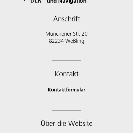
und Navigation
Anschrift
Münchener Str. 20
82234 Weßling
Kontakt
Kontaktformular
Über die Website