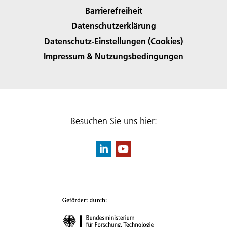
Barrierefreiheit
Datenschutzerklärung
Datenschutz-Einstellungen (Cookies)
Impressum & Nutzungsbedingungen
Besuchen Sie uns hier: