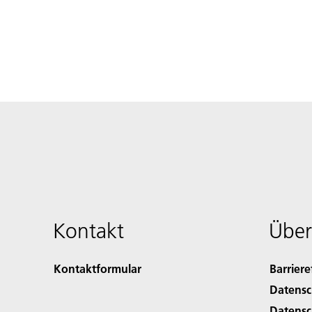
Kontakt
Über
Kontaktformular
Barriere
Datensc
Datensc