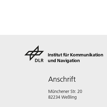
Institut für Kommunikation
und Navigation
Anschrift
Münchener Str. 20
82234 Weßling