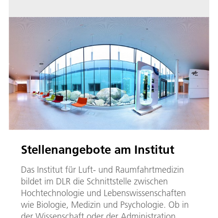
Stellenangebote am Institut
Das Institut für Luft- und Raumfahrtmedizin
bildet im DLR die Schnittstelle zwischen
Hochtechnologie und Lebenswissenschaften
wie Biologie, Medizin und Psychologie. Ob in
der Wis­sen­schaft­ oder der Administration