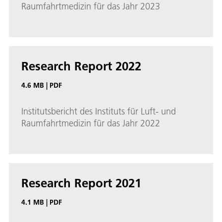
Raumfahrtmedizin für das Jahr 2023
Research Report 2022
4.6 MB
|
PDF
Institutsbericht des Instituts für Luft- und
Raumfahrtmedizin für das Jahr 2022
Research Report 2021
4.1 MB
|
PDF