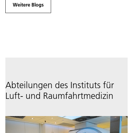
Weitere Blogs
Abteilungen des Instituts für
Luft- und Raumfahrtmedizin