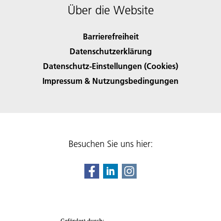
Über die Website
Barrierefreiheit
Datenschutzerklärung
Datenschutz-Einstellungen (Cookies)
Impressum & Nutzungsbedingungen
Besuchen Sie uns hier: