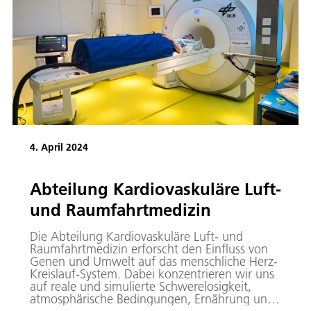
4. April 2024
Abteilung Kardiovaskuläre Luft-
und Raumfahrtmedizin
Die Abteilung Kardiovaskuläre Luft- und
Raumfahrtmedizin erforscht den Einfluss von
Genen und Umwelt auf das menschliche Herz-
Kreislauf-System. Dabei konzentrieren wir uns
auf reale und simulierte Schwerelosigkeit,
atmosphärische Bedingungen, Ernährung und