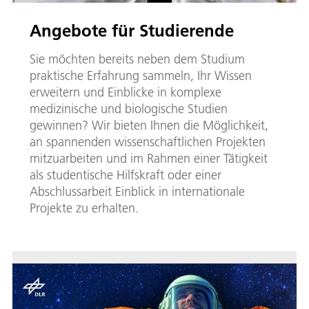
Angebote für Studierende
Sie möchten bereits neben dem Studium
praktische Erfahrung sammeln, Ihr Wissen
erweitern und Einblicke in komplexe
medizinische und biologische Studien
gewinnen? Wir bieten Ihnen die Möglichkeit,
an spannenden wissenschaftlichen Projekten
mitzuarbeiten und im Rahmen einer Tätigkeit
als studentische Hilfskraft oder einer
Abschlussarbeit Einblick in internationale
Projekte zu erhalten.