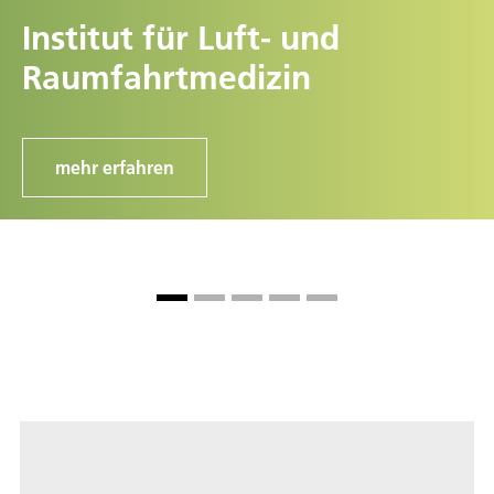
Institut für Luft- und
Raumfahrtmedizin
mehr erfahren