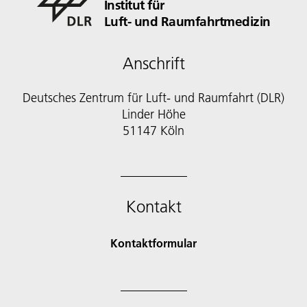
Institut für
Luft- und Raumfahrtmedizin
Anschrift
Deutsches Zentrum für Luft- und Raumfahrt (DLR)
Linder Höhe
51147 Köln
Kontakt
Kontaktformular