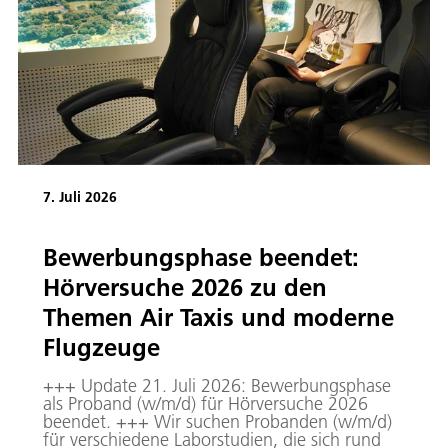
7. Juli 2026
Bewerbungsphase beendet:
Hörversuche 2026 zu den
Themen Air Taxis und moderne
Flugzeuge
+++ Update 21. Juli 2026: Bewerbungsphase
als Proband (w/m/d) für Hörversuche 2026
beendet. +++ Wir suchen Probanden (w/m/d)
für verschiedene Laborstudien, die sich rund