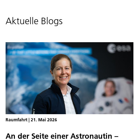
Aktuelle Blogs
Raumfahrt
|
21. Mai 2026
An der Seite einer Astronautin –