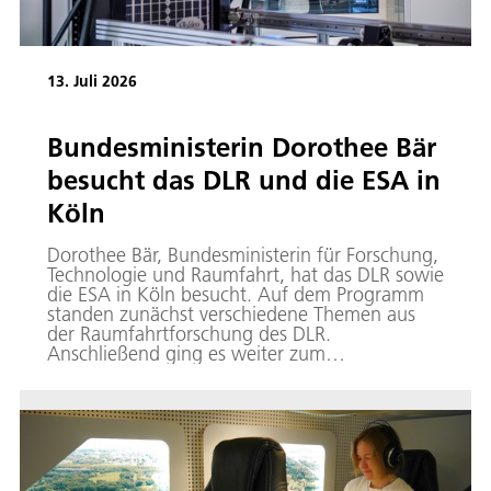
13. Juli 2026
Bundesministerin Dorothee Bär
besucht das DLR und die ESA in
Köln
Dorothee Bär, Bundesministerin für Forschung,
Technologie und Raumfahrt, hat das DLR sowie
die ESA in Köln besucht. Auf dem Programm
standen zunächst verschiedene Themen aus
der Raumfahrtforschung des DLR.
Anschließend ging es weiter zum
Mondzentrum LUNA und zum Europäischen
Astronautenzentrum.