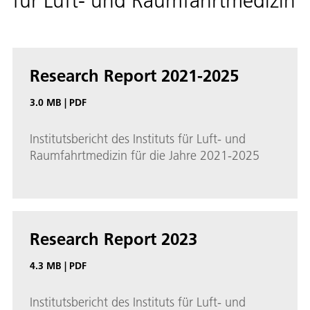
für Luft- und Raumfahrtmedizin
Research Report 2021-2025
3.0 MB
|
PDF
Institutsbericht des Instituts für Luft- und
Raumfahrtmedizin für die Jahre 2021-2025
Research Report 2023
4.3 MB
|
PDF
Institutsbericht des Instituts für Luft- und