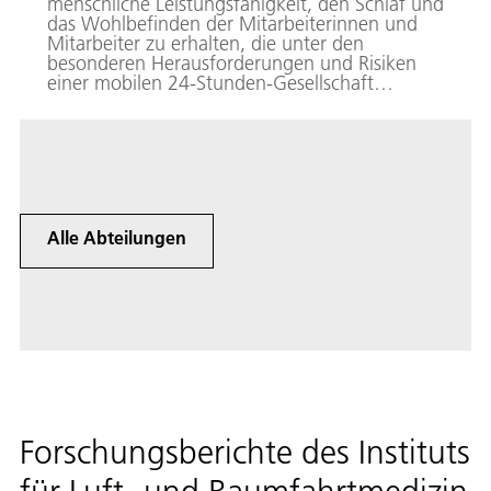
menschliche Leistungsfähigkeit, den Schlaf und
das Wohlbefinden der Mitarbeiterinnen und
Mitarbeiter zu erhalten, die unter den
besonderen Herausforderungen und Risiken
einer mobilen 24-Stunden-Gesellschaft
arbeiten.
Alle Abteilungen
Forschungsberichte des Instituts