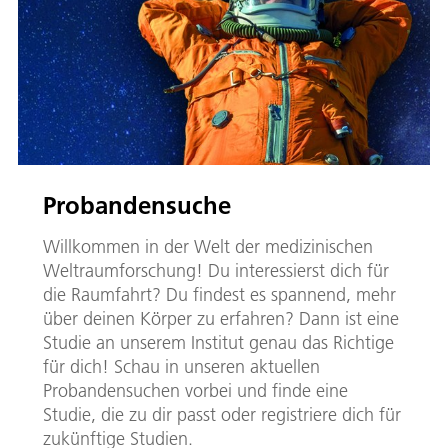
Probandensuche
Willkommen in der Welt der medizinischen
Weltraumforschung! Du interessierst dich für
die Raumfahrt? Du findest es spannend, mehr
über deinen Körper zu erfahren? Dann ist eine
Studie an unserem Institut genau das Richtige
für dich! Schau in unseren aktuellen
Probandensuchen vorbei und finde eine
Studie, die zu dir passt oder registriere dich für
zukünftige Studien.