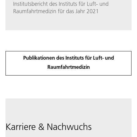
Institutsbericht des Instituts für Luft- und
Raumfahrtmedizin für das Jahr 2021
Publikationen des Instituts für Luft- und
Raumfahrtmedizin
Karriere & Nachwuchs