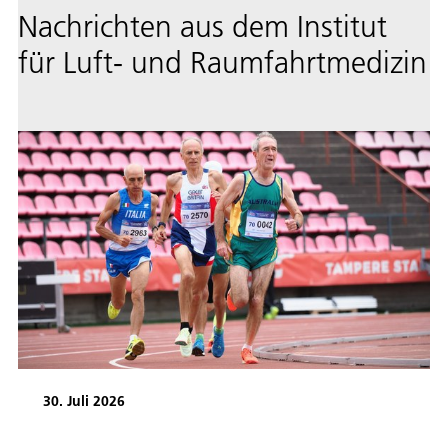
Nachrichten aus dem Institut
für Luft- und Raumfahrtmedizin
30. Juli 2026